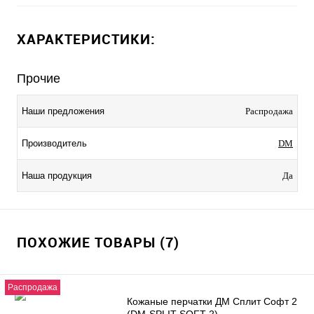
ХАРАКТЕРИСТИКИ:
Прочие
Наши предложения
Распродажа
Производитель
DM
Наша продукция
Да
ПОХОЖИЕ ТОВАРЫ (7)
Распродажа
Кожаные перчатки ДМ Сплит Софт 2
(DM-SPLIT SOFT 2)