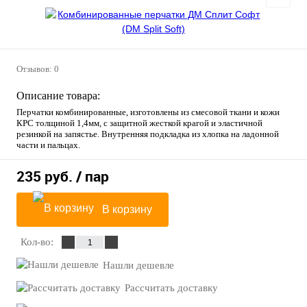
Отзывов: 0
Описание товара:
Перчатки комбинированные, изготовлены из смесовой ткани и кожи
КРС толщиной 1,4мм, с защитной жесткой крагой и эластичной
резинкой на запястье. Внутренняя подкладка из хлопка на ладонной
части и пальцах.
235 руб.
/ пар
В корзину
Кол-во:
Нашли дешевле
Рассчитать доставку