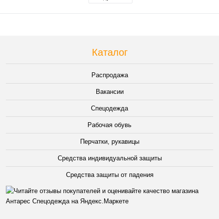
Каталог
Распродажа
Вакансии
Спецодежда
Рабочая обувь
Перчатки, рукавицы
Средства индивидуальной защиты
Средства защиты от падения