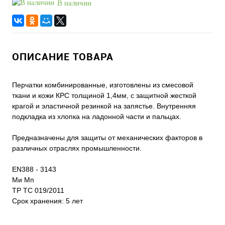
В наличии
ОПИСАНИЕ ТОВАРА
Перчатки комбинированные, изготовлены из смесовой
ткани и кожи КРС толщиной 1,4мм, с защитной жесткой
крагой и эластичной резинкой на запястье. Внутренняя
подкладка из хлопка на ладонной части и пальцах.
Предназначены для защиты от механических факторов в
различных отраслях промышленности.
EN388 - 3143
Ми Мп
ТР ТС 019/2011
Срок хранения: 5 лет