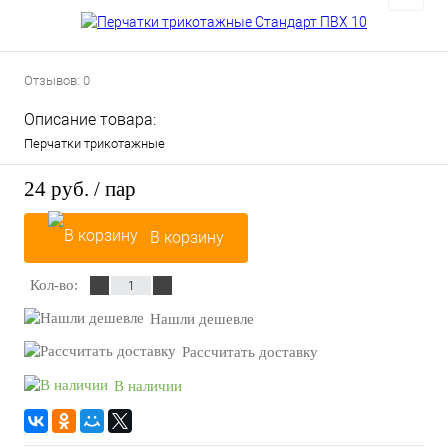
Отзывов: 0
Описание товара:
Перчатки трикотажные
24 руб.
/ пар
В корзину
Кол-во:
Нашли дешевле
Рассчитать доставку
В наличии