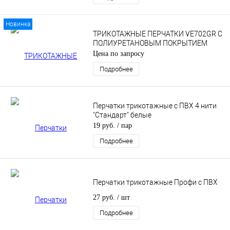
Новинка
ТРИКОТАЖНЫЕ ПЕРЧАТКИ VE702GR С
ПОЛИУРЕТАНОВЫМ ПОКРЫТИЕМ
Цена по запросу
Подробнее
Перчатки трикотажные с ПВХ 4 нити
"Стандарт" белые
19 руб.
/ пар
Подробнее
Перчатки трикотажные Профи с ПВХ
27 руб.
/ шт
Подробнее