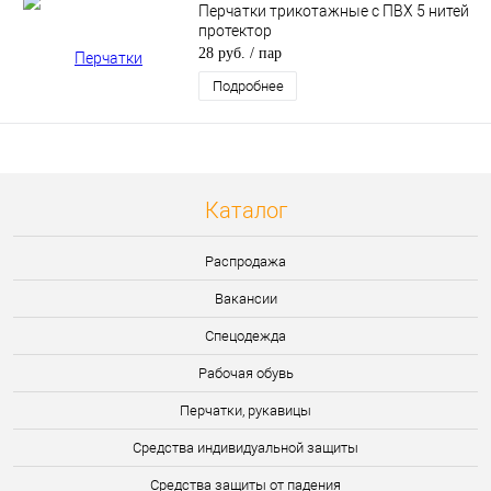
Перчатки трикотажные с ПВХ 5 нитей
протектор
28 руб.
/ пар
Подробнее
Каталог
Распродажа
Вакансии
Спецодежда
Рабочая обувь
Перчатки, рукавицы
Средства индивидуальной защиты
Средства защиты от падения