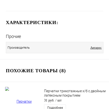
ХАРАКТЕРИСТИКИ:
Прочие
Производитель
Антарес
ПОХОЖИЕ ТОВАРЫ (8)
Перчатки трикотажные х/б с двойным
латексным покрытием
31 руб.
/ шт
Подробнее