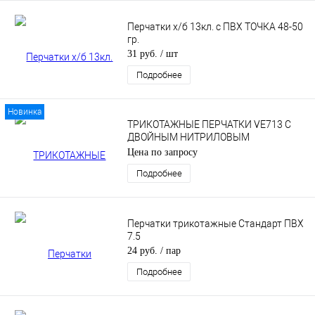
Перчатки х/б 13кл. с ПВХ ТОЧКА 48-50
гр.
31 руб.
/ шт
Подробнее
Новинка
ТРИКОТАЖНЫЕ ПЕРЧАТКИ VE713 С
ДВОЙНЫМ НИТРИЛОВЫМ
ПОКРЫТИЕМ
Цена по запросу
Подробнее
Перчатки трикотажные Стандарт ПВХ
7.5
24 руб.
/ пар
Подробнее