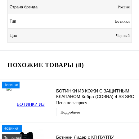
Страна бренда
Россия
Тип
Ботинки
Цвет
Черный
ПОХОЖИЕ ТОВАРЫ (8)
Новинка
БОТИНКИ ИЗ КОЖИ С ЗАЩИТНЫМ
КЛАПАНОМ Кобра (COBRA) 4 S3 SRC
Цена по запросу
Подробнее
Новинка
Ботинки Лидер с КП ПУ/ТПУ
Под заказ