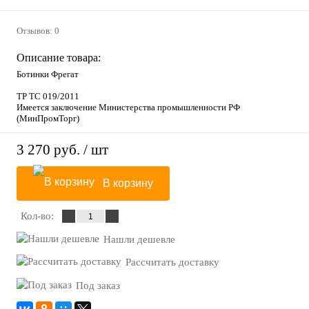
Отзывов: 0
Описание товара:
Ботинки Фрегат
ТР ТС 019/2011
Имеется заключение Министерства промышленности РФ
(МинПромТорг)
3 270 руб.
/ шт
В корзину
Кол-во:
Нашли дешевле
Рассчитать доставку
Под заказ