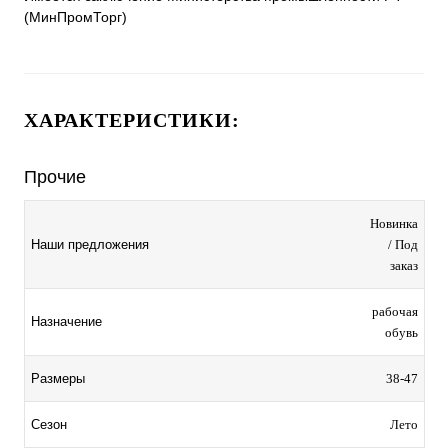
(МинПромТорг)
ХАРАКТЕРИСТИКИ:
Прочие
Новинка
Наши предложения
/ Под
заказ
рабочая
Назначение
обувь
Размеры
38-47
Сезон
Лето