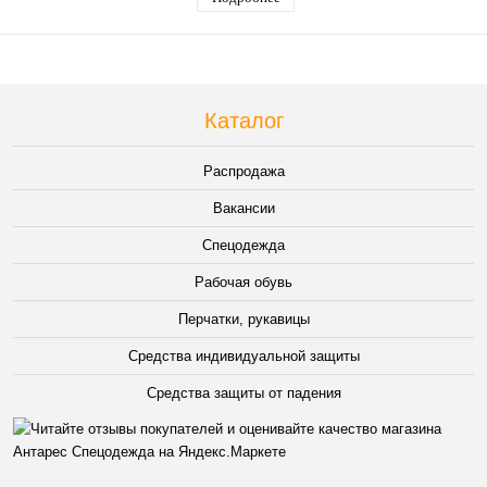
Каталог
Распродажа
Вакансии
Спецодежда
Рабочая обувь
Перчатки, рукавицы
Средства индивидуальной защиты
Средства защиты от падения