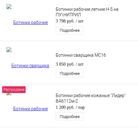
Ботинки рабочие летние Н-5 на
ПУ\НИТРИЛ
3 798 руб.
/ шт
Подробнее
Ботинки сварщика МС16
3 850 руб.
/ шт
Подробнее
Распродажа
Ботинки рабочие кожаные "Лидер"
ВА6112м-2
1 200 руб.
/ пар
Подробнее