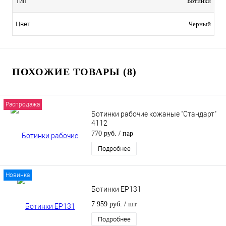
Тип
Ботинки
Цвет
Черный
ПОХОЖИЕ ТОВАРЫ (8)
Распродажа
Ботинки рабочие кожаные "Стандарт"
4112
770 руб.
/ пар
Подробнее
Новинка
Ботинки EP131
7 959 руб.
/ шт
Подробнее