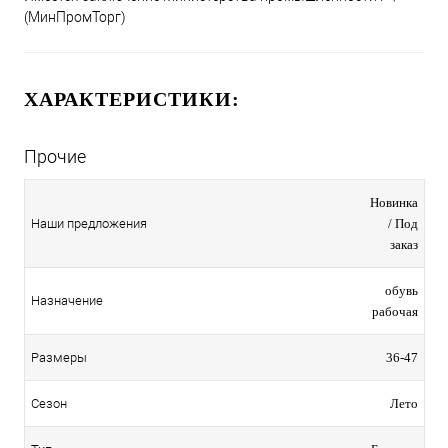
(МинПромТорг)
ХАРАКТЕРИСТИКИ:
Прочие
Новинка
Наши предложения
/ Под
заказ
обувь
Назначение
рабочая
Размеры
36-47
Сезон
Лето