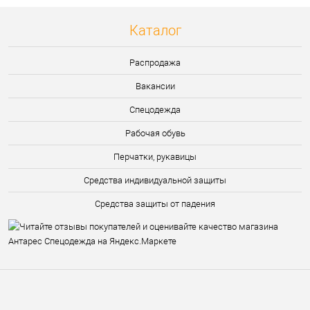
Каталог
Распродажа
Вакансии
Спецодежда
Рабочая обувь
Перчатки, рукавицы
Средства индивидуальной защиты
Средства защиты от падения