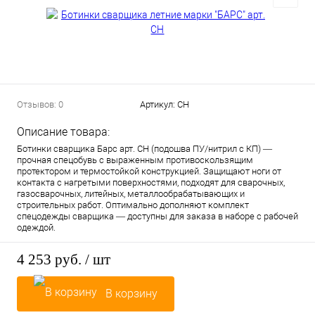
Отзывов: 0
Артикул:
СН
Описание товара:
Ботинки сварщика Барс арт. СН (подошва ПУ/нитрил с КП) —
прочная спецобувь с выраженным противоскользящим
протектором и термостойкой конструкцией. Защищают ноги от
контакта с нагретыми поверхностями, подходят для сварочных,
газосварочных, литейных, металлообрабатывающих и
строительных работ. Оптимально дополняют комплект
спецодежды сварщика — доступны для заказа в наборе с рабочей
одеждой.
4 253 руб.
/ шт
В корзину