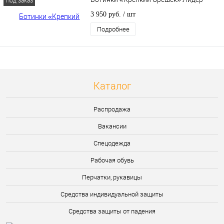
Под заказ
3 950 руб.
/ шт
Подробнее
Каталог
Распродажа
Вакансии
Спецодежда
Рабочая обувь
Перчатки, рукавицы
Средства индивидуальной защиты
Средства защиты от падения