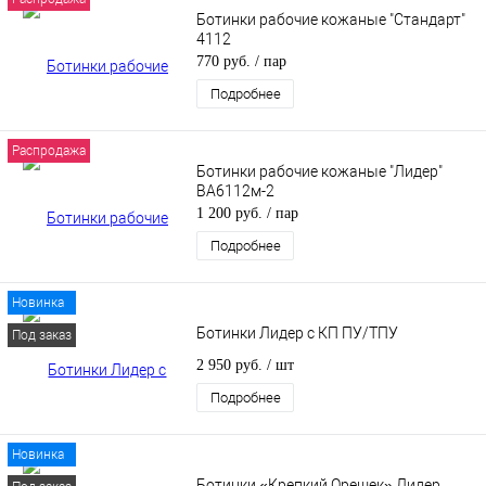
Ботинки рабочие кожаные "Стандарт"
4112
770 руб.
/ пар
Подробнее
Распродажа
Ботинки рабочие кожаные "Лидер"
ВА6112м-2
1 200 руб.
/ пар
Подробнее
Новинка
Ботинки Лидер с КП ПУ/ТПУ
Под заказ
2 950 руб.
/ шт
Подробнее
Новинка
Ботинки «Крепкий Орешек» Лидер