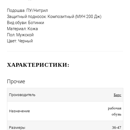
Подошва: ПУ/Нитрил
Защитный подносок: Композитный (МУН 200 Дж)
Вид обуви: Ботинки
Материал: Кожа
Пол: Мужской
Цвет: Черный
ХАРАКТЕРИСТИКИ:
Прочие
Производитель
Барс
рабочая
Назначение
обувь
Размеры
36-47