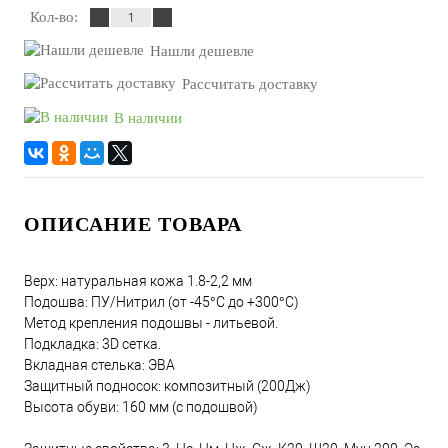
Кол-во:
Нашли дешевле
Рассчитать доставку
В наличии
ОПИСАНИЕ ТОВАРА
Верх: натуральная кожа 1.8-2,2 мм
Подошва: ПУ/Нитрил (от -45°С до +300°С)
Метод крепления подошвы - литьевой.
Подкладка: 3D сетка.
Вкладная стелька: ЭВА
Защитный подносок: композитный (200Дж)
Высота обуви: 160 мм (с подошвой)