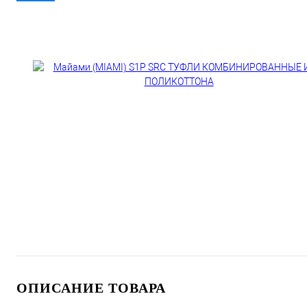
ОПИСАНИЕ ТОВАРА