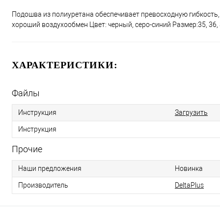
Подошва из полиуретана обеспечивает превосходную гибкость
хороший воздухообмен Цвет: черный, серо-синий Размер:35, 36, 37, 3
ХАРАКТЕРИСТИКИ:
Файлы
Инструкция
Загрузить
Инструкция
Прочие
Наши предложения
Новинка
Производитель
DeltaPlus