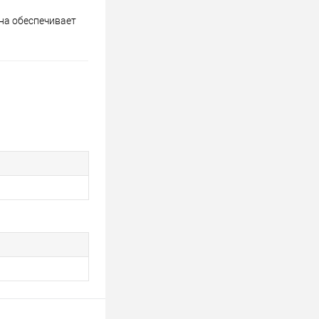
на обеспечивает