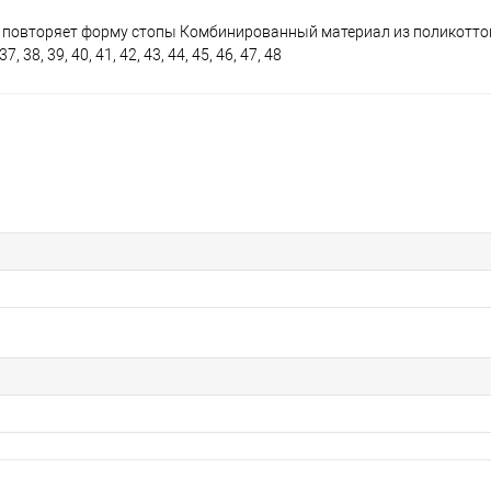
, повторяет форму стопы Комбинированный материал из поликотто
8, 39, 40, 41, 42, 43, 44, 45, 46, 47, 48