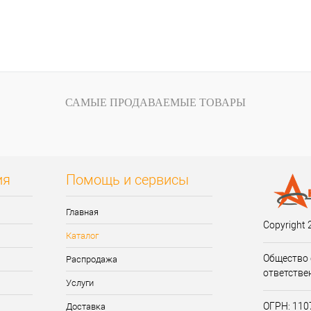
САМЫЕ ПРОДАВАЕМЫЕ ТОВАРЫ
ия
Помощь и сервисы
Главная
Copyright 
Каталог
Общество 
Распродажа
ответстве
Услуги
ОГРН: 11
Доставка