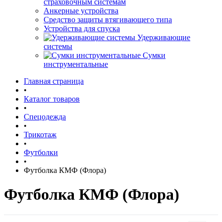
страховочным системам
Анкерные устройства
Средство защиты втягивающего типа
Устройства для спуска
Удерживающие
системы
Сумки
инструментальные
Главная страница
•
Каталог товаров
•
Спецодежда
•
Трикотаж
•
Футболки
•
Футболка КМФ (Флора)
Футболка КМФ (Флора)