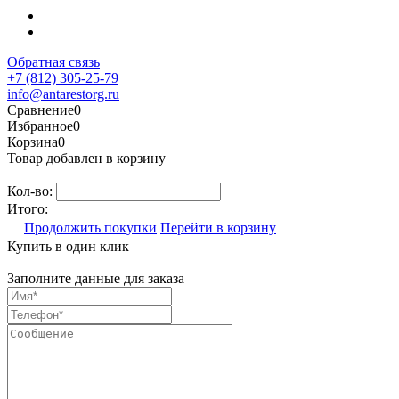
Обратная связь
+7 (812) 305-25-79
info@antarestorg.ru
Сравнение
0
Избранное
0
Корзина
0
Товар добавлен в корзину
Кол-во:
Итого:
Продолжить покупки
Перейти в корзину
Купить в один клик
Заполните данные для заказа