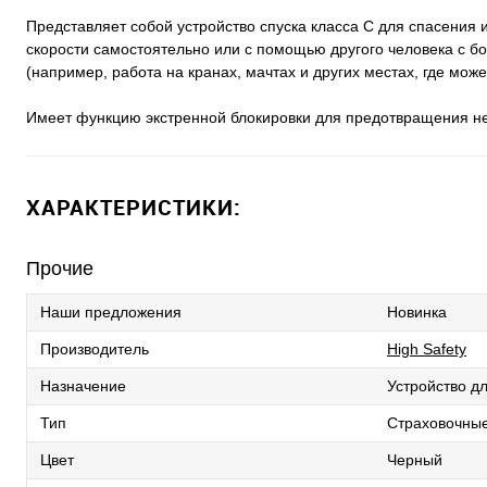
Представляет собой устройство спуска класса С для спасения 
скорости самостоятельно или с помощью другого человека с бо
(например, работа на кранах, мачтах и других местах, где може
Имеет функцию экстренной блокировки для предотвращения нек
ХАРАКТЕРИСТИКИ:
Прочие
Наши предложения
Новинка
Производитель
High Safety
Назначение
Устройство дл
Тип
Страховочные
Цвет
Черный