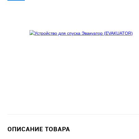
ОПИСАНИЕ ТОВАРА