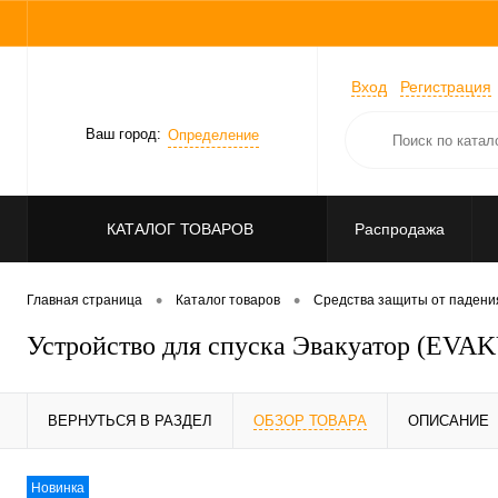
Вход
Регистрация
Ваш город:
Определение
КАТАЛОГ ТОВАРОВ
Распродажа
•
•
Главная страница
Каталог товаров
Средства защиты от падени
Устройство для спуска Эвакуатор (EV
ВЕРНУТЬСЯ В РАЗДЕЛ
ОБЗОР ТОВАРА
ОПИСАНИЕ
Новинка