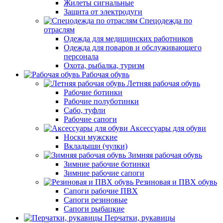
Жилеты сигнальные
Защита от электродуги
Спецодежда по
отраслям
Одежда для медицинских работников
Одежда для поваров и обслуживающего
персонала
Охота, рыбалка, туризм
Рабочая обувь
Летняя рабочая обувь
Рабочие ботинки
Рабочие полуботинки
Сабо, туфли
Рабочие сапоги
Аксессуары для обуви
Носки мужские
Вкладыши (чулки)
Зимняя рабочая обувь
Зимние рабочие ботинки
Зимние рабочие сапоги
Резиновая и ПВХ обувь
Сапоги рабочие ПВХ
Сапоги резиновые
Сапоги рыбацкие
Перчатки, рукавицы