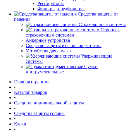
Респираторы
Фильтры, предфильтры
Средства защиты от
падения
Страховочные системы
Стропы к
страховочным системам
Анкерные устройства
Средство защиты втягивающего типа
Устройства для спуска
Удерживающие
системы
Сумки
инструментальные
Главная страница
•
Каталог товаров
•
Средства индивидуальной защиты
•
Средства защиты головы
•
Каски
•