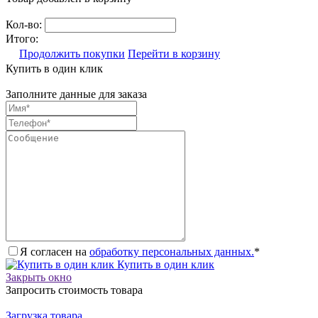
Кол-во:
Итого:
Продолжить покупки
Перейти в корзину
Купить в один клик
Заполните данные для заказа
Я согласен на
обработку персональных данных.
*
Купить в один клик
Закрыть окно
Запросить стоимость товара
Загрузка товара