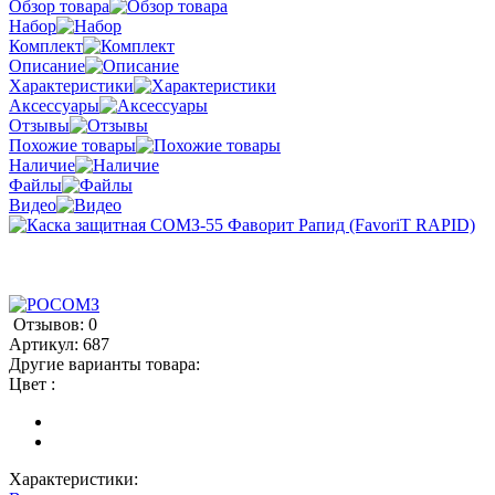
Обзор товара
Набор
Комплект
Описание
Характеристики
Аксессуары
Отзывы
Похожие товары
Наличие
Файлы
Видео
Отзывов: 0
Артикул:
687
Другие варианты товара:
Цвет :
Характеристики: