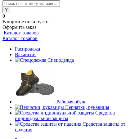
0
В корзине
пока пусто
Оформить заказ
Каталог товаров
Каталог товаров
Распродажа
Вакансии
Спецодежда
Рабочая обувь
Перчатки, рукавицы
Средства
индивидуальной защиты
Средства защиты от
падения