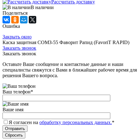
Рассчитать доставку
В наличии
Поделиться
Ошибка
Закрыть окно
Каска защитная СОМЗ-55 Фаворит Рапид (FavoriT RAPID)
Заказать звонок
Заказать звонок
Оставьте Ваше сообщение и контактные данные и наши
специалисты свяжутся с Вами в ближайшее рабочее время для
решения Вашего вопроса.
Ваш телефон
*
Ваше имя
Я согласен на
обработку персональных данных.
*