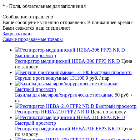
*
- Поля, обязательные для заполнения
Сообщение отправлено
Ваше сообщение успешно отправлено. В ближайшее время с
Вами свяжется наш специалист
Закрыть окно
Самые продаваемые товары
Быстрый просмотр
Респиратор медицинский НЕВА-306 FFP3 NR D
Цена
по запросу
Быстрый просмотр
Беруши противошумные 131100
9 руб.
/ пар
Быстрый просмотр
Бахилы для маляров/хирургические нетканые
50 руб.
/
шт
Быстрый просмотр
Респиратор НЕВА-210 FFP2 NR D
Цена по запросу
Быстрый просмотр
Респиратор медицинский НЕВА-316 FFP3 NR D
Цена
по запросу
Быстрый просмотр