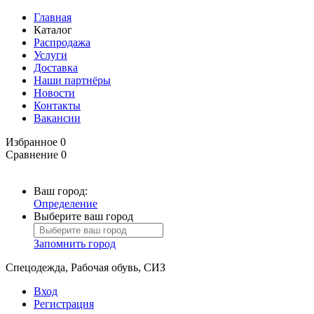
Главная
Каталог
Распродажа
Услуги
Доставка
Наши партнёры
Новости
Контакты
Вакансии
Избранное
0
Сравнение
0
Ваш город:
Определение
Выберите ваш город
Запомнить город
Спецодежда, Рабочая обувь, СИЗ
Вход
Регистрация