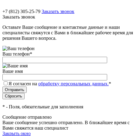
+7 (812) 305-25-79
Заказать звонок
Заказать звонок
Оставьте Ваше сообщение и контактные данные и наши
специалисты свяжутся с Вами в ближайшее рабочее время для
решения Вашего вопроса.
Ваш телефон
*
Ваше имя
Я согласен на
обработку персональных данных.
*
*
- Поля, обязательные для заполнения
Сообщение отправлено
Ваше сообщение успешно отправлено. В ближайшее время с
Вами свяжется наш специалист
Закрыть окно