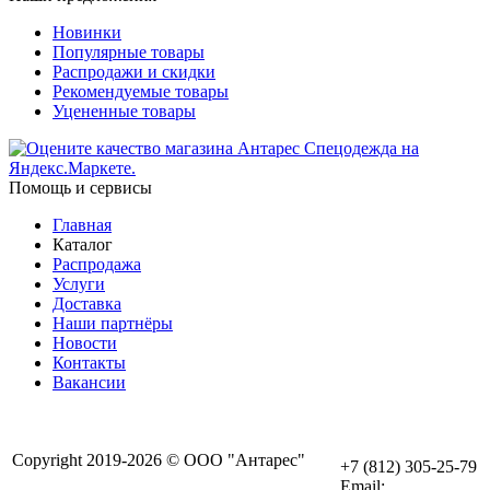
Новинки
Популярные товары
Распродажи и скидки
Рекомендуемые товары
Уцененные товары
Помощь и сервисы
Главная
Каталог
Распродажа
Услуги
Доставка
Наши партнёры
Новости
Контакты
Вакансии
Copyright 2019-2026 © ООО "Антарес"
+7 (812) 305-25-79
Email: