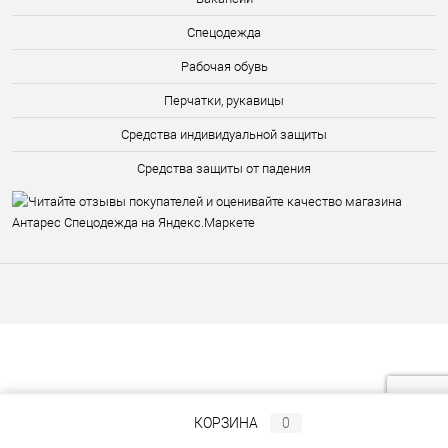
Спецодежда
Рабочая обувь
Перчатки, рукавицы
Средства индивидуальной защиты
Средства защиты от падения
КОРЗИНА
0