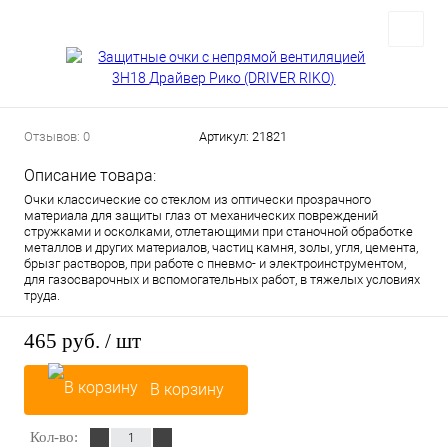
Отзывов: 0
Артикул:
21821
Описание товара:
Очки классические со стеклом из оптически прозрачного
материала для защиты глаз от механических повреждений
стружками и осколками, отлетающими при станочной обработке
металлов и других материалов, частиц камня, золы, угля, цемента,
брызг растворов, при работе с пневмо- и электроинструментом,
для газосварочных и вспомогательных работ, в тяжелых условиях
труда.
465 руб.
/ шт
В корзину
Кол-во: