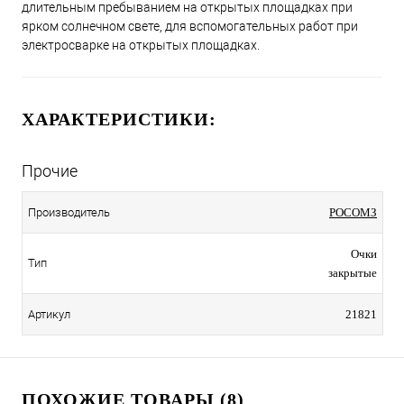
длительным пребыванием на открытых площадках при
ярком солнечном свете, для вспомогательных работ при
электросварке на открытых площадках.
ХАРАКТЕРИСТИКИ:
Прочие
Производитель
РОСОМЗ
Очки
Тип
закрытые
Артикул
21821
ПОХОЖИЕ ТОВАРЫ (8)