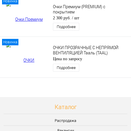
Новинка
Очки Премиум (PREMIUM) с
покрытием
2 300 руб.
/ шт
Подробнее
Новинка
ОЧКИ ПРОЗРАЧНЫЕ С НЕПРЯМОЙ
ВЕНТИЛЯЦИЕЙ Тааль (TAAL)
Цена по запросу
Подробнее
Каталог
Распродажа
Вакансии