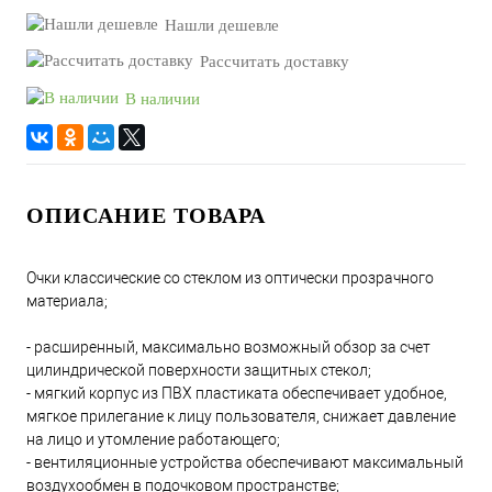
Нашли дешевле
Рассчитать доставку
В наличии
ОПИСАНИЕ ТОВАРА
Очки классические со стеклом из оптически прозрачного
материала;
- расширенный, максимально возможный обзор за счет
цилиндрической поверхности защитных стекол;
- мягкий корпус из ПВХ пластиката обеспечивает удобное,
мягкое прилегание к лицу пользователя, снижает давление
на лицо и утомление работающего;
- вентиляционные устройства обеспечивают максимальный
воздухообмен в подочковом пространстве;