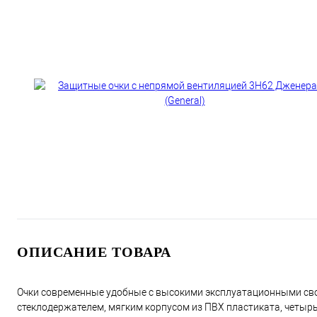
ОПИСАНИЕ ТОВАРА
Очки современные удобные с высокими эксплуатационными св
стеклодержателем, мягким корпусом из ПВХ пластиката, чет