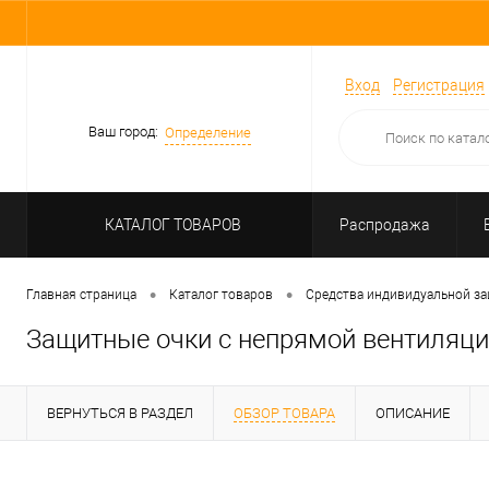
Вход
Регистрация
Ваш город:
Определение
КАТАЛОГ ТОВАРОВ
Распродажа
•
•
Главная страница
Каталог товаров
Средства индивидуальной з
Защитные очки с непрямой вентиляци
ВЕРНУТЬСЯ В РАЗДЕЛ
ОБЗОР ТОВАРА
ОПИСАНИЕ