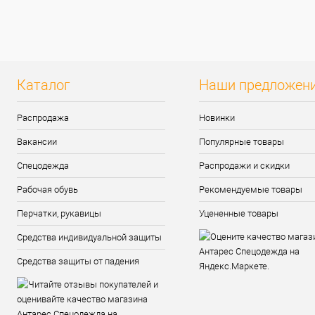
В избранное
В
В избранное
наличии
наличи
Каталог
Наши предложен
Распродажа
Новинки
Вакансии
Популярные товары
Спецодежда
Распродажи и скидки
Рабочая обувь
Рекомендуемые товары
Перчатки, рукавицы
Уцененные товары
Средства индивидуальной защиты
Средства защиты от падения