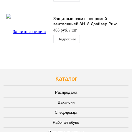
Защитные очки с непрямой
вентиляцией 3H18 Драйвер Рико
(DRIVER RIKO)
465 руб.
/ шт
Подробнее
Каталог
Распродажа
Вакансии
Спецодежда
Рабочая обувь