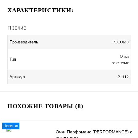
ХАРАКТЕРИСТИКИ:
Прочие
Производитель
РОСОМЗ
Очки
Тип
закрытые
Артикул
21112
ПОХОЖИЕ ТОВАРЫ (8)
Новинка
Очки Перфоманс (PERFORMANCE) с
покрытием