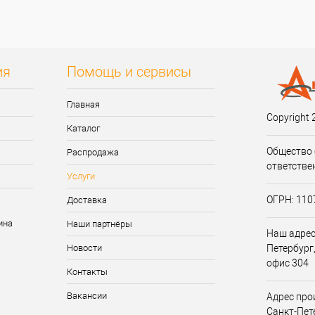
ия
Помощь и сервисы
Главная
Copyright 
Каталог
Общество 
Распродажа
ответстве
Услуги
ОГРН: 11
Доставка
Наши партнёры
Наш адрес:
Новости
Петербург,
офис 304
Контакты
Вакансии
Адрес прои
Санкт-Пет