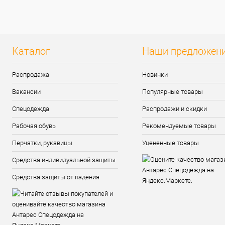
Каталог
Наши предложен
Распродажа
Новинки
Вакансии
Популярные товары
Спецодежда
Распродажи и скидки
Рабочая обувь
Рекомендуемые товары
Перчатки, рукавицы
Уцененные товары
Средства индивидуальной защиты
Средства защиты от падения