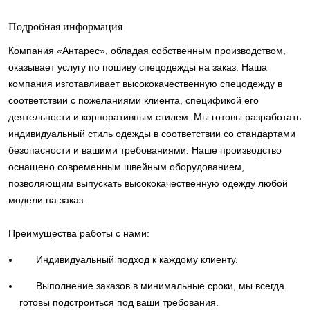
Подробная информация
Компания «Антарес», обладая собственным производством,
оказывает услугу по пошиву спецодежды на заказ. Наша
компания изготавливает высококачественную спецодежду в
соответствии с пожеланиями клиента, спецификой его
деятельности и корпоративным стилем. Мы готовы разработать
индивидуальный стиль одежды в соответствии со стандартами
безопасности и вашими требованиями. Наше производство
оснащено современным швейным оборудованием,
позволяющим выпускать высококачественную одежду любой
модели на заказ.
Преимущества работы с нами:
Индивидуальный подход к каждому клиенту.
Выполнение заказов в минимальные сроки, мы всегда
готовы подстроиться под ваши требования.