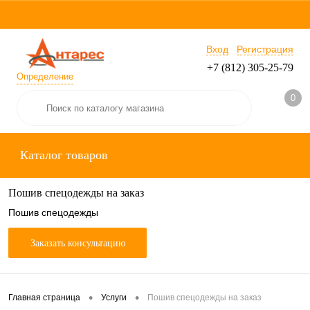
Вход
Регистрация
+7 (812) 305-25-79
Определение
0
Каталог товаров
Пошив спецодежды на заказ
Пошив спецодежды
Заказать консультацию
•
•
Главная страница
Услуги
Пошив спецодежды на заказ