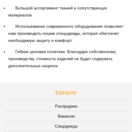
Большой ассортимент тканей и сопутствующих
материалов.
Использование современного оборудования позволяет
нам производить пошив спецодежды, которая обеспечит
необходимую защиту и комфорт.
Гибкая ценовая политика. Благодаря собственному
производству, стоимость изделий не будет содержать
дополнительных наценок.
Каталог
Распродажа
Вакансии
Спецодежда