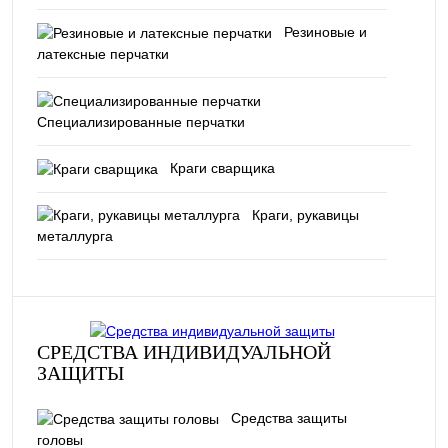
Резиновые и
латексные перчатки
Специализированные перчатки
Краги сварщика
Краги, рукавицы
металлурга
СРЕДСТВА ИНДИВИДУАЛЬНОЙ
ЗАЩИТЫ
Средства защиты
головы