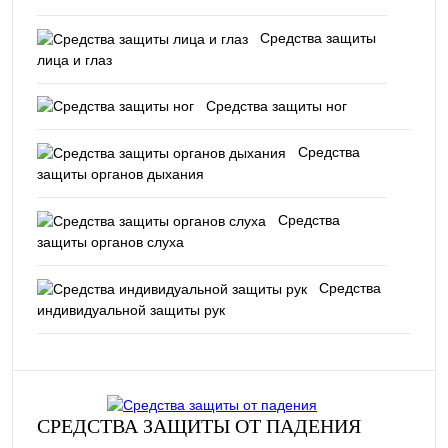
Средства защиты
лица и глаз
Средства защиты ног
Средства
защиты органов дыхания
Средства
защиты органов слуха
Средства
индивидуальной защиты рук
СРЕДСТВА ЗАЩИТЫ ОТ ПАДЕНИЯ