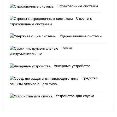
Страховочные системы
Стропы к
страховочным системам
Удерживающие системы
Сумки
инструментальные
Анкерные устройства
Средство
защиты втягивающего типа
Устройства для спуска