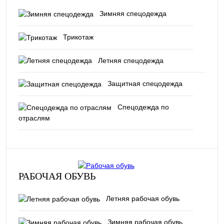
Зимняя спецодежда
Трикотаж
Летняя спецодежда
Защитная спецодежда
Спецодежда по
отраслям
РАБОЧАЯ ОБУВЬ
Летняя рабочая обувь
Зимняя рабочая обувь