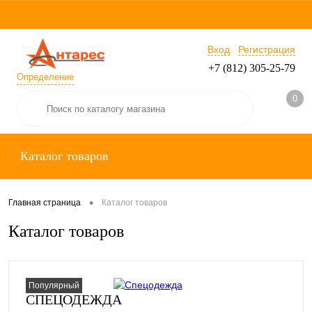
Вход
Регистрация
+7 (812) 305-25-79
Определение
0
Каталог товаров
•
Главная страница
Каталог товаров
Каталог товаров
Популярный
СПЕЦОДЕЖДА