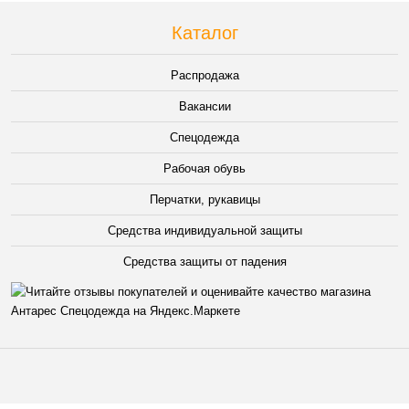
Каталог
Распродажа
Вакансии
Спецодежда
Рабочая обувь
Перчатки, рукавицы
Средства индивидуальной защиты
Средства защиты от падения