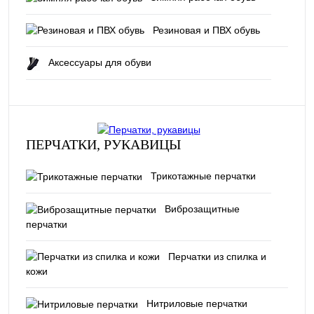
Резиновая и ПВХ обувь
Аксессуары для обуви
ПЕРЧАТКИ, РУКАВИЦЫ
Трикотажные перчатки
Виброзащитные
перчатки
Перчатки из спилка и
кожи
Нитриловые перчатки