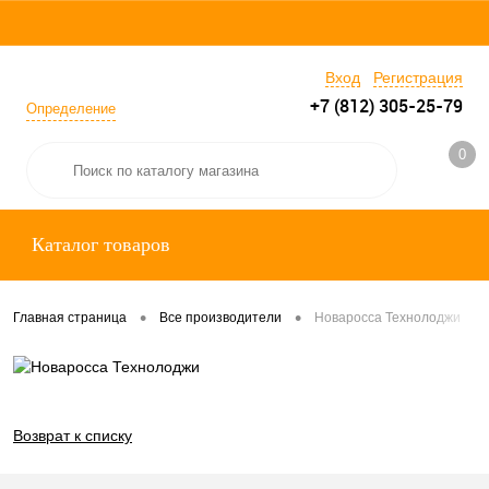
Вход
Регистрация
+7 (812) 305-25-79
Определение
0
Каталог товаров
•
•
Главная страница
Все производители
Новаросса Технолоджи
Возврат к списку