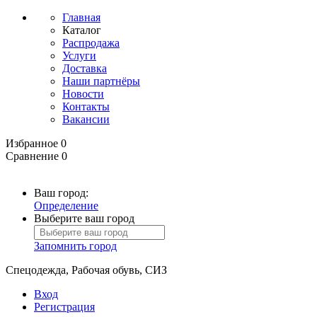
Главная
Каталог
Распродажа
Услуги
Доставка
Наши партнёры
Новости
Контакты
Вакансии
Избранное
0
Сравнение
0
Ваш город:
Определение
Выберите ваш город
Запомнить город
Спецодежда, Рабочая обувь, СИЗ
Вход
Регистрация