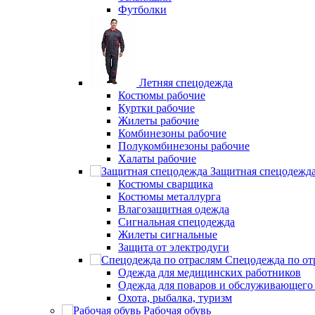
Футболки
Летняя спецодежда
Костюмы рабочие
Куртки рабочие
Жилеты рабочие
Комбинезоны рабочие
Полукомбинезоны рабочие
Халаты рабочие
Защитная спецодежд
Костюмы сварщика
Костюмы металлурга
Влагозащитная одежда
Сигнальная спецодежда
Жилеты сигнальные
Защита от электродуги
Спецодежда по от
Одежда для медицинских работников
Одежда для поваров и обслуживающего
Охота, рыбалка, туризм
Рабочая обувь