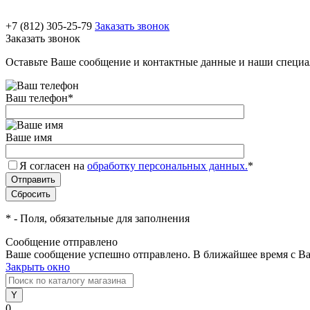
+7 (812) 305-25-79
Заказать звонок
Заказать звонок
Оставьте Ваше сообщение и контактные данные и наши специа
Ваш телефон
*
Ваше имя
Я согласен на
обработку персональных данных.
*
*
- Поля, обязательные для заполнения
Сообщение отправлено
Ваше сообщение успешно отправлено. В ближайшее время с Ва
Закрыть окно
0