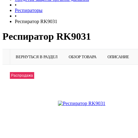
•
Респираторы
•
Респиратор RK9031
Респиратор RK9031
ВЕРНУТЬСЯ В РАЗДЕЛ
ОБЗОР ТОВАРА
ОПИСАНИЕ
Распродажа