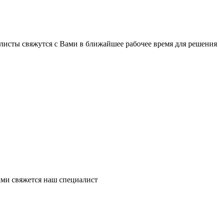
листы свяжутся с Вами в ближайшее рабочее время для решения
ми свяжется наш специалист