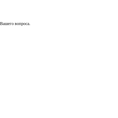
 Вашего вопроса.