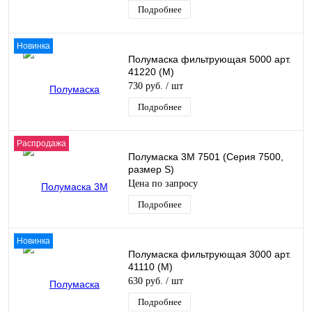
Подробнее
Новинка
Полумаска фильтрующая 5000 арт.
41220 (М)
730 руб.
/ шт
Подробнее
Распродажа
Полумаска 3М 7501 (Серия 7500,
размер S)
Цена по запросу
Подробнее
Новинка
Полумаска фильтрующая 3000 арт.
41110 (М)
630 руб.
/ шт
Подробнее