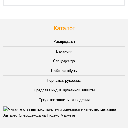
Каталог
Распродажа
Вакансии
Спецодежда
Рабочая обувь
Перчатки, рукавицы
Средства индивидуальной защиты
Средства защиты от падения