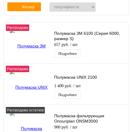
Фильтр
Распродажа
Полумаска 3М 6100 (Серия 6000,
размер S)
657 руб.
/ шт
Подробнее
Распродажа
Полумаска UNIX 2100
1 400 руб.
/ шт
Подробнее
Распродажа остатков
Полумаска фильтрующая
Onnuriplan ONSM3000
900 руб.
/ шт