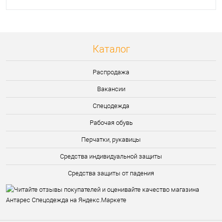
Каталог
Распродажа
Вакансии
Спецодежда
Рабочая обувь
Перчатки, рукавицы
Средства индивидуальной защиты
Средства защиты от падения