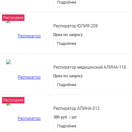
Подробнее
Распродажа
Респиратор ЮЛИЯ-209
Цена по запросу
Подробнее
Респиратор медицинский АЛИНА-116
Цена по запросу
Подробнее
Распродажа
Респиратор АЛИНА-312
380 руб.
/ шт
Подробнее