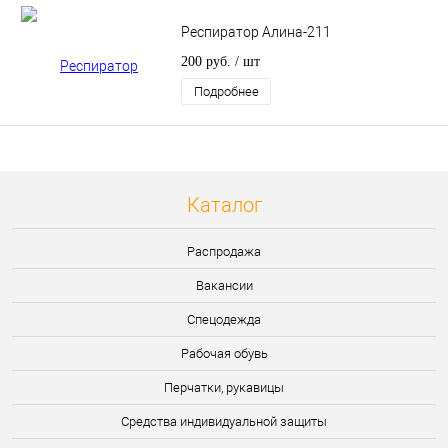
Респиратор Алина-211
200 руб.
/ шт
Подробнее
Каталог
Распродажа
Вакансии
Спецодежда
Рабочая обувь
Перчатки, рукавицы
Средства индивидуальной защиты