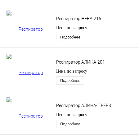
Респиратор НЕВА-216
Цена по запросу
Подробнее
Респиратор АЛИНА-201
Цена по запросу
Подробнее
Респиратор АЛИНА-Г FFP3
Цена по запросу
Подробнее