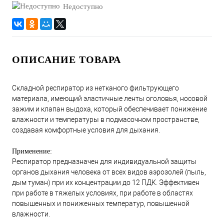
Недоступно
ОПИСАНИЕ ТОВАРА
Складной респиратор из нетканого фильтрующего
материала, имеющий эластичные ленты оголовья, носовой
зажим и клапан выдоха, который обеспечивает понижение
влажности и температуры в подмасочном пространстве,
создавая комфортные условия для дыхания.
Применение:
Респиратор предназначен для индивидуальной защиты
органов дыхания человека от всех видов аэрозолей (пыль,
дым туман) при их концентрации до 12 ПДК. Эффективен
при работе в тяжелых условиях, при работе в областях
повышенных и пониженных температур, повышенной
влажности.