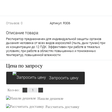
Отзывов: 0
Артикул:
R306
Описание товара:
Респиратор предназначен для индивидуальной защиты органов
дыхания человека от всех видов аэрозолей (пыль, дым туман) при
их концентрации до 12 ПДК. Эффективен при работе в тяжелых
условиях, при работе в областях повышенных и пониженных
температур, повышенной влажности.
Цена по запросу
Запросить цену
Кол-во:
Нашли дешевле
Рассчитать доставку