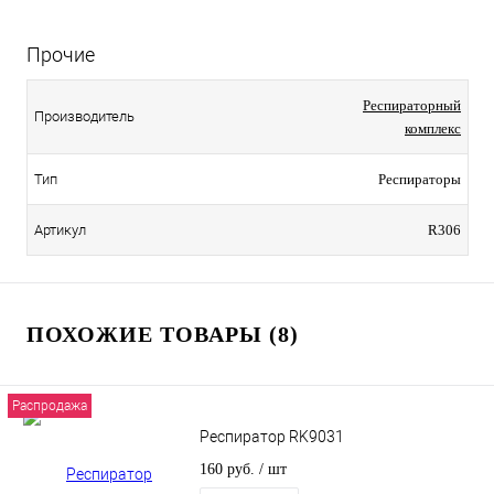
Прочие
Респираторный
Производитель
комплекс
Тип
Респираторы
Артикул
R306
ПОХОЖИЕ ТОВАРЫ (8)
Распродажа
Респиратор RK9031
160 руб.
/ шт