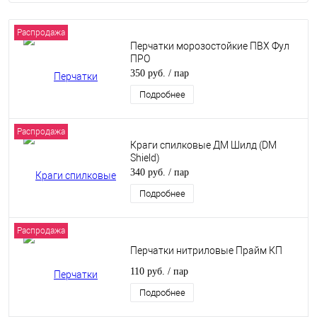
Распродажа
Перчатки морозостойкие ПВХ Фул
ПРО
350 руб.
/ пар
Подробнее
Распродажа
Краги спилковые ДМ Шилд (DM
Shield)
340 руб.
/ пар
Подробнее
Распродажа
Перчатки нитриловые Прайм КП
110 руб.
/ пар
Подробнее