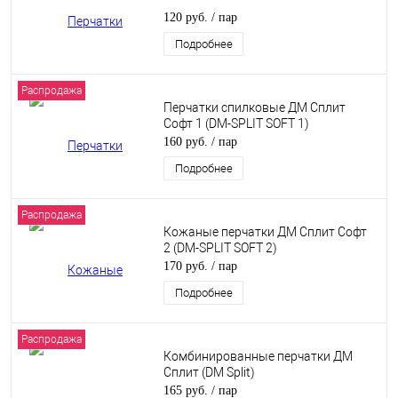
120 руб.
/ пар
Подробнее
Распродажа
Перчатки спилковые ДМ Сплит
Софт 1 (DM-SPLIT SOFT 1)
160 руб.
/ пар
Подробнее
Распродажа
Кожаные перчатки ДМ Сплит Софт
2 (DM-SPLIT SOFT 2)
170 руб.
/ пар
Подробнее
Распродажа
Комбинированные перчатки ДМ
Сплит (DM Split)
165 руб.
/ пар