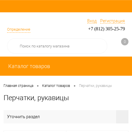
Вход
Регистрация
+7 (812) 305-25-79
Определение
0
Каталог товаров
•
•
Главная страница
Каталог товаров
Перчатки, рукавицы
Перчатки, рукавицы
Уточнить раздел