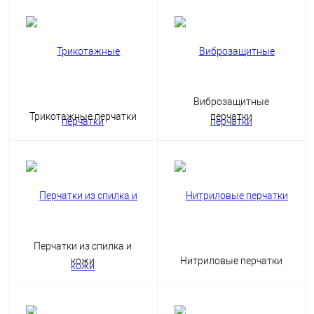
Виброзащитные
Трикотажные перчатки
перчатки
Перчатки из спилка и
кожи
Нитриловые перчатки