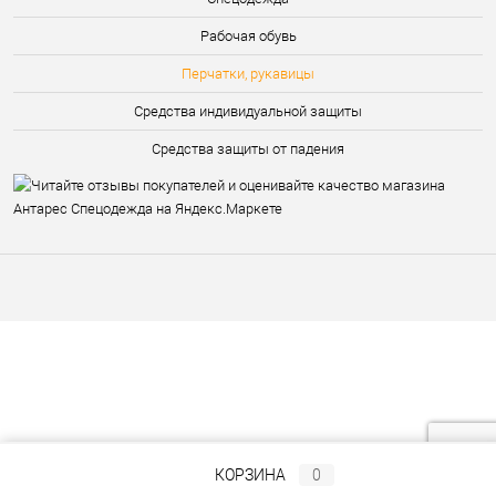
Рабочая обувь
Перчатки, рукавицы
Средства индивидуальной защиты
Средства защиты от падения
КОРЗИНА
0