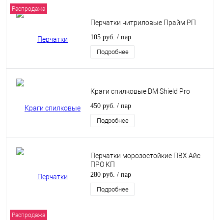
Распродажа
Перчатки нитриловые Прайм РП
105 руб.
/ пар
Подробнее
Краги спилковые DM Shield Pro
450 руб.
/ пар
Подробнее
Перчатки морозостойкие ПВХ Айс
ПРО КП
280 руб.
/ пар
Подробнее
Распродажа