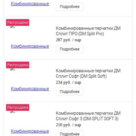
Подробнее
Распродажа
Комбинированные перчатки ДМ
Сплит ПРО (DM Split Pro)
287 руб.
/ пар
Подробнее
Распродажа
Комбинированные перчатки ДМ
Сплит Софт (DM Split Soft)
234 руб.
/ пар
Подробнее
Распродажа
Комбинированные перчатки ДМ
Сплит Софт 3 (DM-SPLIT SOFT 3)
210 руб.
/ пар
Подробнее