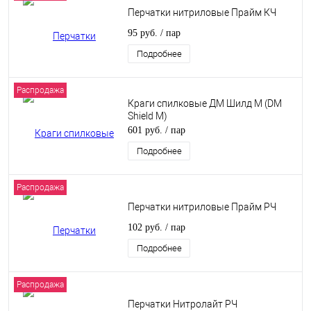
Перчатки нитриловые Прайм КЧ
95 руб.
/ пар
Подробнее
Распродажа
Краги спилковые ДМ Шилд М (DM
Shield M)
601 руб.
/ пар
Подробнее
Распродажа
Перчатки нитриловые Прайм РЧ
102 руб.
/ пар
Подробнее
Распродажа
Перчатки Нитролайт РЧ