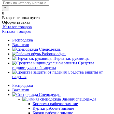
0
В корзине
пока пусто
Оформить заказ
Каталог товаров
Каталог товаров
Распродажа
Вакансии
Спецодежда
Рабочая обувь
Перчатки, рукавицы
Средства
индивидуальной защиты
Средства защиты от
падения
Распродажа
Вакансии
Спецодежда
Зимняя спецодежда
Костюмы рабочие зимние
Куртки рабочие зимние
Брюки рабочие зимние