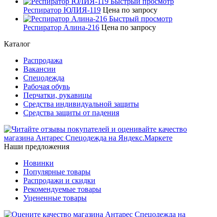
Быстрый просмотр
Респиратор ЮЛИЯ-119
Цена по запросу
Быстрый просмотр
Респиратор Алина-216
Цена по запросу
Каталог
Распродажа
Вакансии
Спецодежда
Рабочая обувь
Перчатки, рукавицы
Средства индивидуальной защиты
Средства защиты от падения
Наши предложения
Новинки
Популярные товары
Распродажи и скидки
Рекомендуемые товары
Уцененные товары