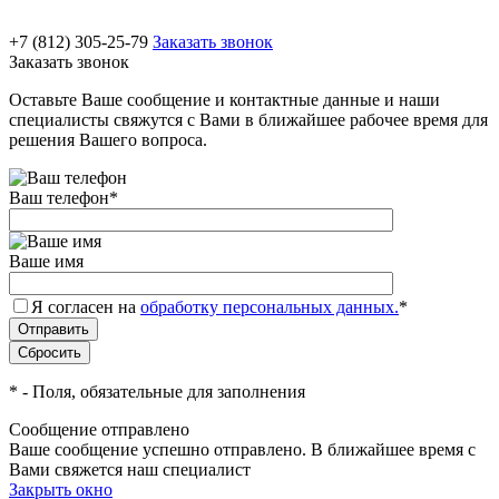
+7 (812) 305-25-79
Заказать звонок
Заказать звонок
Оставьте Ваше сообщение и контактные данные и наши
специалисты свяжутся с Вами в ближайшее рабочее время для
решения Вашего вопроса.
Ваш телефон
*
Ваше имя
Я согласен на
обработку персональных данных.
*
*
- Поля, обязательные для заполнения
Сообщение отправлено
Ваше сообщение успешно отправлено. В ближайшее время с
Вами свяжется наш специалист
Закрыть окно