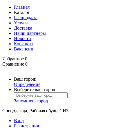
Главная
Каталог
Распродажа
Услуги
Доставка
Наши партнёры
Новости
Контакты
Вакансии
Избранное
0
Сравнение
0
Ваш город:
Определение
Выберите ваш город
Запомнить город
Спецодежда, Рабочая обувь, СИЗ
Вход
Регистрация