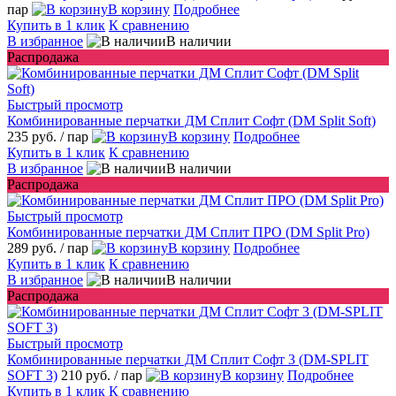
пар
В корзину
Подробнее
Купить в 1 клик
К сравнению
В избранное
В наличии
Распродажа
Быстрый просмотр
Комбинированные перчатки ДМ Сплит Софт (DM Split Soft)
235 руб.
/ пар
В корзину
Подробнее
Купить в 1 клик
К сравнению
В избранное
В наличии
Распродажа
Быстрый просмотр
Комбинированные перчатки ДМ Сплит ПРО (DM Split Pro)
289 руб.
/ пар
В корзину
Подробнее
Купить в 1 клик
К сравнению
В избранное
В наличии
Распродажа
Быстрый просмотр
Комбинированные перчатки ДМ Сплит Софт 3 (DM-SPLIT
SOFT 3)
210 руб.
/ пар
В корзину
Подробнее
Купить в 1 клик
К сравнению