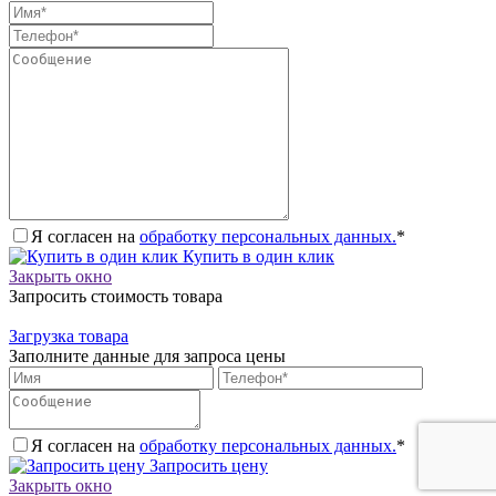
Я согласен на
обработку персональных данных.
*
Купить в один клик
Закрыть окно
Запросить стоимость товара
Загрузка товара
Заполните данные для запроса цены
Я согласен на
обработку персональных данных.
*
Запросить цену
Закрыть окно