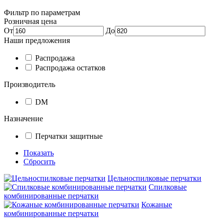
Фильтр по параметрам
Розничная цена
От
До
Наши предложения
Распродажа
Распродажа остатков
Производитель
DM
Назначение
Перчатки защитные
Показать
Сбросить
Цельноспилковые перчатки
Спилковые
комбинированные перчатки
Кожаные
комбинированные перчатки