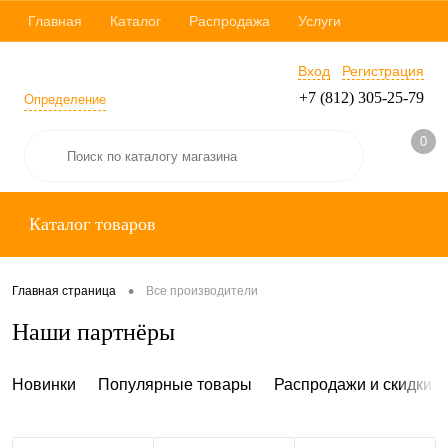
Главная
Каталог
Распродажа
Услуги
Вход
Регистрация
+7 (812) 305-25-79
Определение
0
Каталог товаров
•
Главная страница
Все производители
Наши партнёры
Новинки
Популярные товары
Распродажи и скидки