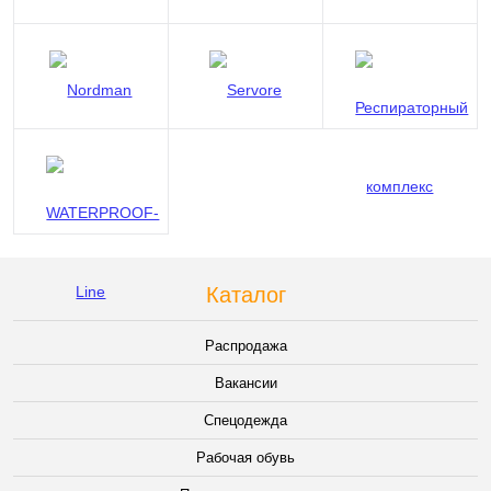
Каталог
Распродажа
Вакансии
Спецодежда
Рабочая обувь