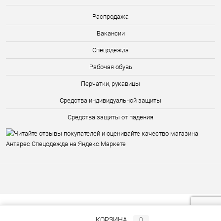
Распродажа
Вакансии
Спецодежда
Рабочая обувь
Перчатки, рукавицы
Средства индивидуальной защиты
Средства защиты от падения
КОРЗИНА
0