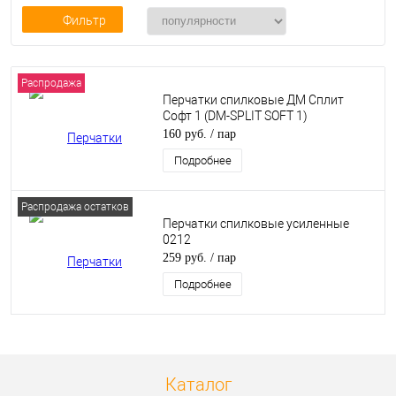
Фильтр
Распродажа
Перчатки спилковые ДМ Сплит
Софт 1 (DM-SPLIT SOFT 1)
160 руб.
/ пар
Подробнее
Распродажа остатков
Перчатки спилковые усиленные
0212
259 руб.
/ пар
Подробнее
Каталог