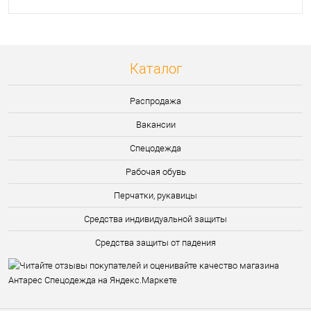
Каталог
Распродажа
Вакансии
Спецодежда
Рабочая обувь
Перчатки, рукавицы
Средства индивидуальной защиты
Средства защиты от падения