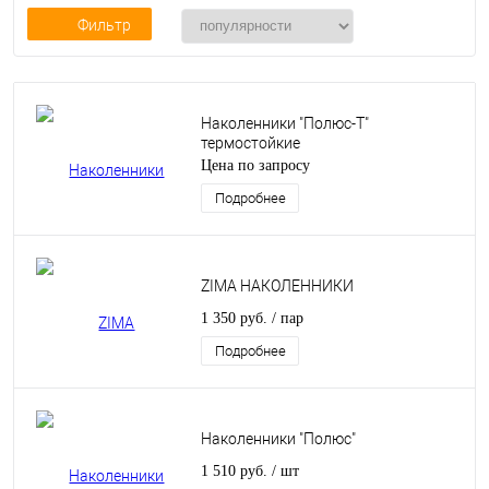
Фильтр
Наколенники "Полюс-Т"
термостойкие
Цена по запросу
Подробнее
ZIMA НАКОЛЕННИКИ
1 350 руб.
/ пар
Подробнее
Наколенники "Полюс"
1 510 руб.
/ шт