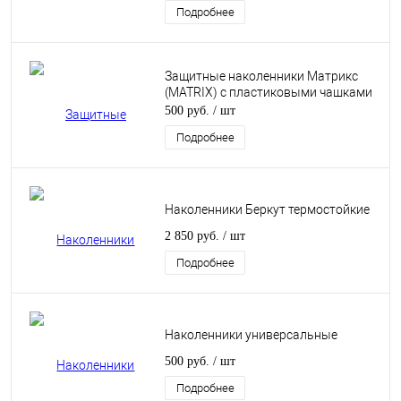
Подробнее
Защитные наколенники Матрикс
(MATRIX) с пластиковыми чашками
500 руб.
/ шт
Подробнее
Наколенники Беркут термостойкие
2 850 руб.
/ шт
Подробнее
Наколенники универсальные
500 руб.
/ шт
Подробнее