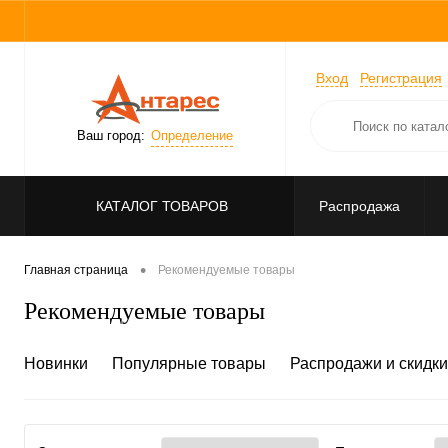
Вход
Регистрация
Ваш город:
Определение
КАТАЛОГ ТОВАРОВ
Распродажа
•
Главная страница
Рекомендуемые товары
Рекомендуемые товары
Новинки
Популярные товары
Распродажи и скидки