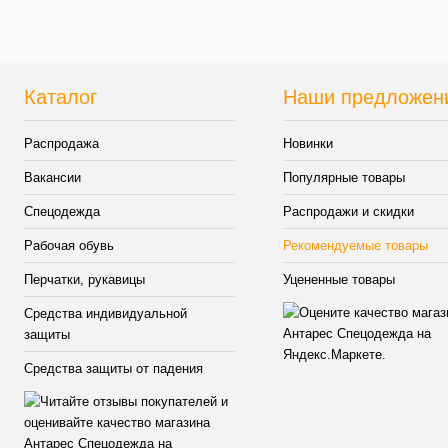
Каталог
Наши предложен
Распродажа
Новинки
Вакансии
Популярные товары
Спецодежда
Распродажи и скидки
Рабочая обувь
Рекомендуемые товары
Перчатки, рукавицы
Уцененные товары
Средства индивидуальной
защиты
Средства защиты от падения