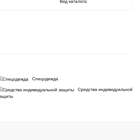
Вид каталога:
Спецодежда
Средства индивидуальной
защиты