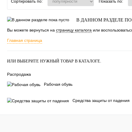
Сортировать по:
Показать по:
В ДАННОМ РАЗДЕЛЕ П
Вы можете вернуться на
страницу каталога
или воспользоваться
Главная страница
ИЛИ ВЫБЕРИТЕ НУЖНЫЙ ТОВАР В КАТАЛОГЕ.
Распродажа
Рабочая обувь
Средства защиты от падения