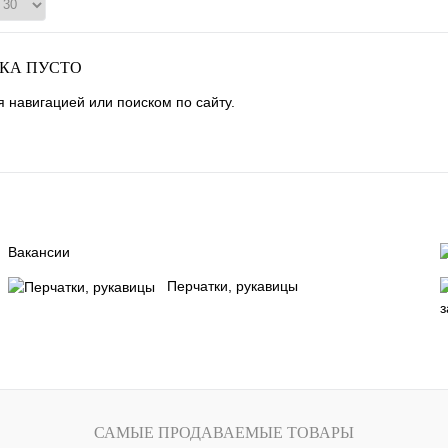
ОКА ПУСТО
 навигацией или поиском по сайту.
Вакансии
Перчатки, рукавицы
САМЫЕ ПРОДАВАЕМЫЕ ТОВАРЫ