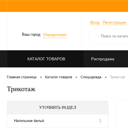
Вход
Регистрация
Ваш город:
Определение
КАТАЛОГ ТОВАРОВ
Распродажа
•
•
•
Главная страница
Каталог товаров
Спецодежда
Трикотаж
Трикотаж
УТОЧНИТЬ РАЗДЕЛ
Нательное бельё
1