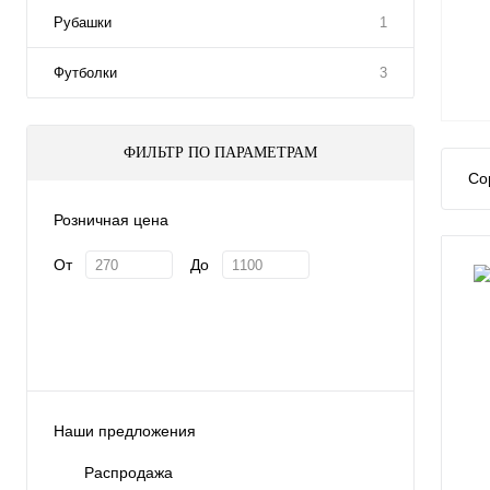
Рубашки
1
Футболки
3
ФИЛЬТР ПО ПАРАМЕТРАМ
Со
Розничная цена
От
До
Наши предложения
Распродажа