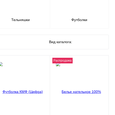
Тельняшки
Футболки
Вид каталога:
Распродажа