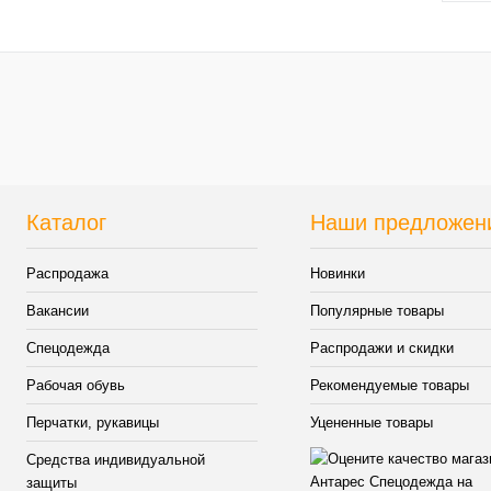
Куп
В и
Каталог
Наши предложен
Распродажа
Новинки
Вакансии
Популярные товары
Спецодежда
Распродажи и скидки
Рабочая обувь
Рекомендуемые товары
Перчатки, рукавицы
Уцененные товары
Средства индивидуальной
защиты