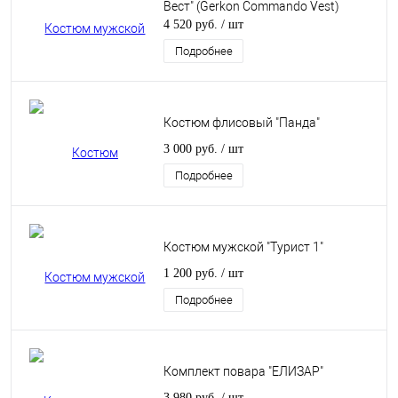
Вест" (Gerkon Commando Vest)
4 520 руб.
/ шт
Подробнее
Костюм флисовый "Панда"
3 000 руб.
/ шт
Подробнее
Костюм мужской "Турист 1"
1 200 руб.
/ шт
Подробнее
Комплект повара "ЕЛИЗАР"
3 980 руб.
/ шт