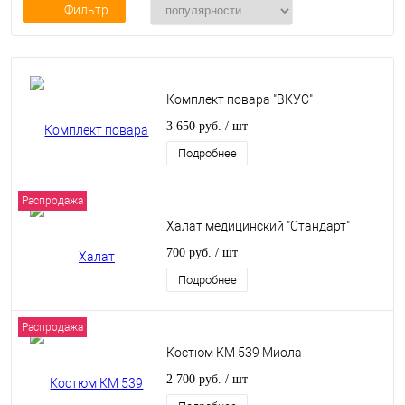
Фильтр
Комплект повара "ВКУС"
3 650 руб.
/ шт
Подробнее
Распродажа
Халат медицинский "Стандарт"
700 руб.
/ шт
Подробнее
Распродажа
Костюм КМ 539 Миола
2 700 руб.
/ шт