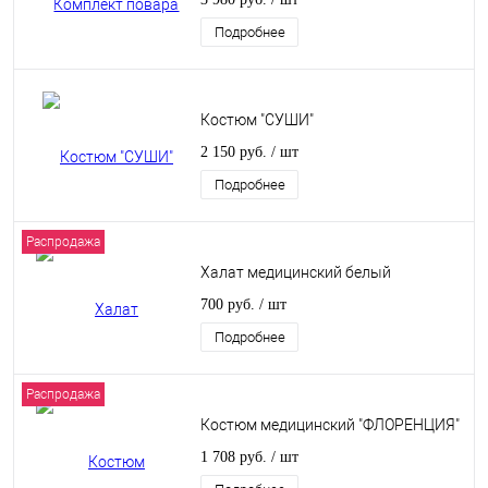
Подробнее
Костюм "СУШИ"
2 150 руб.
/ шт
Подробнее
Распродажа
Халат медицинский белый
700 руб.
/ шт
Подробнее
Распродажа
Костюм медицинский "ФЛОРЕНЦИЯ"
1 708 руб.
/ шт