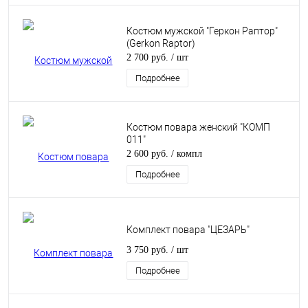
Костюм мужской "Геркон Раптор"
(Gerkon Raptor)
2 700 руб.
/ шт
Подробнее
Костюм повара женский "КОМП
011"
2 600 руб.
/ компл
Подробнее
Комплект повара "ЦЕЗАРЬ"
3 750 руб.
/ шт
Подробнее