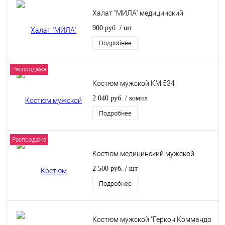
Халат "МИЛА" медицинский
900 руб.
/ шт
Подробнее
Распродажа
Костюм мужской КМ.534
2 040 руб.
/ компл
Подробнее
Распродажа
Костюм медицинский мужской
2 500 руб.
/ шт
Подробнее
Костюм мужской "Геркон Коммандо