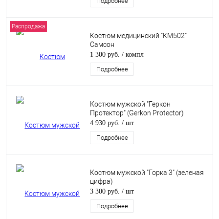
Подробнее
Распродажа
Костюм медицинский "КМ502"
Самсон
1 300 руб.
/ компл
Подробнее
Костюм мужской "Геркон
Протектор" (Gerkon Protector)
4 930 руб.
/ шт
Подробнее
Костюм мужской "Горка 3" (зеленая
цифра)
3 300 руб.
/ шт
Подробнее