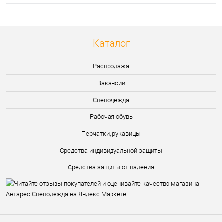
Каталог
Распродажа
Вакансии
Спецодежда
Рабочая обувь
Перчатки, рукавицы
Средства индивидуальной защиты
Средства защиты от падения