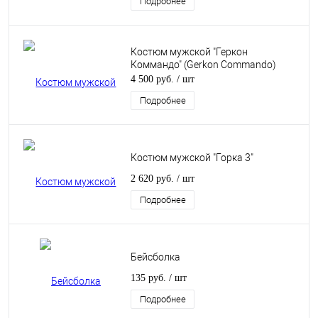
Подробнее
Костюм мужской "Геркон
Коммандо" (Gerkon Commando)
4 500 руб.
/ шт
Подробнее
Костюм мужской "Горка 3"
2 620 руб.
/ шт
Подробнее
Бейсболка
135 руб.
/ шт
Подробнее