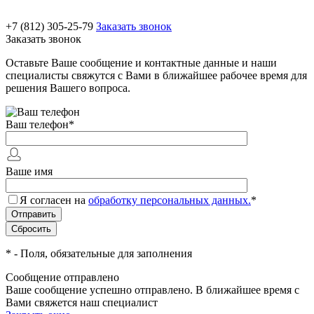
+7 (812) 305-25-79
Заказать звонок
Заказать звонок
Оставьте Ваше сообщение и контактные данные и наши
специалисты свяжутся с Вами в ближайшее рабочее время для
решения Вашего вопроса.
Ваш телефон
*
Ваше имя
Я согласен на
обработку персональных данных.
*
*
- Поля, обязательные для заполнения
Сообщение отправлено
Ваше сообщение успешно отправлено. В ближайшее время с
Вами свяжется наш специалист