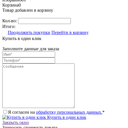
Корзина
0
Товар добавлен в корзину
Кол-во:
Итого:
Продолжить покупки
Перейти в корзину
Купить в один клик
Заполните данные для заказа
Я согласен на
обработку персональных данных.
*
Купить в один клик
Закрыть окно
Запросить стоимость товара