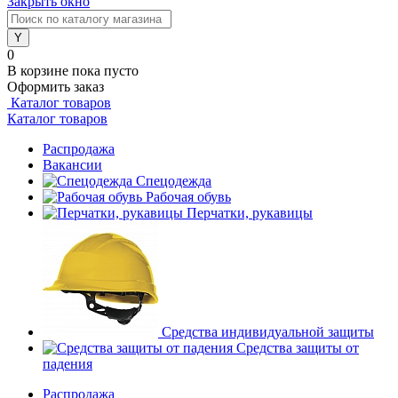
Закрыть окно
0
В корзине
пока пусто
Оформить заказ
Каталог товаров
Каталог товаров
Распродажа
Вакансии
Спецодежда
Рабочая обувь
Перчатки, рукавицы
Средства индивидуальной защиты
Средства защиты от
падения
Распродажа