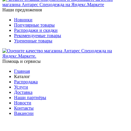
Наши предложения
Новинки
Популярные товары
Распродажи и скидки
Рекомендуемые товары
Уцененные товары
Помощь и сервисы
Главная
Каталог
Распродажа
Услуги
Доставка
Наши партнёры
Новости
Контакты
Вакансии