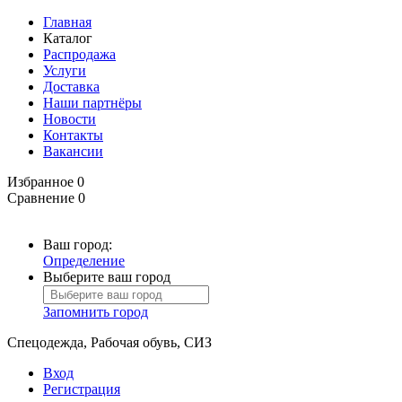
Главная
Каталог
Распродажа
Услуги
Доставка
Наши партнёры
Новости
Контакты
Вакансии
Избранное
0
Сравнение
0
Ваш город:
Определение
Выберите ваш город
Запомнить город
Спецодежда, Рабочая обувь, СИЗ
Вход
Регистрация