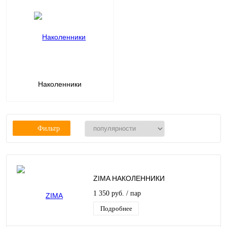
Наколенники
Фильтр
ZIMA НАКОЛЕННИКИ
1 350 руб.
/ пар
Подробнее