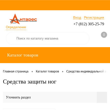
Вход
Регистрация
+7 (812) 305-25-79
Определение
0
Каталог товаров
•
•
Главная страница
Каталог товаров
Средства индивидуальной за
Средства защиты ног
Уточнить раздел