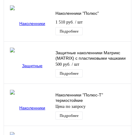
Наколенники "Полюс"
1 510 руб.
/ шт
Подробнее
Защитные наколенники Матрикс
(MATRIX) с пластиковыми чашками
500 руб.
/ шт
Подробнее
Наколенники "Полюс-Т"
термостойкие
Цена по запросу
Подробнее