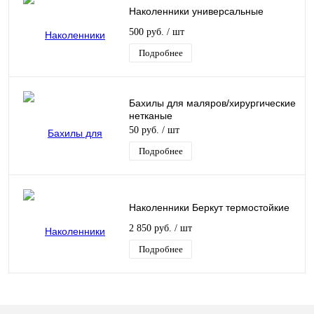
Наколенники универсальные
500 руб.
/ шт
Подробнее
Бахилы для маляров/хирургические
нетканые
50 руб.
/ шт
Подробнее
Наколенники Беркут термостойкие
2 850 руб.
/ шт
Подробнее