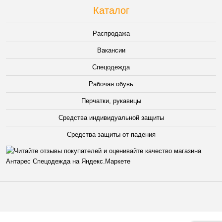
Каталог
Распродажа
Вакансии
Спецодежда
Рабочая обувь
Перчатки, рукавицы
Средства индивидуальной защиты
Средства защиты от падения