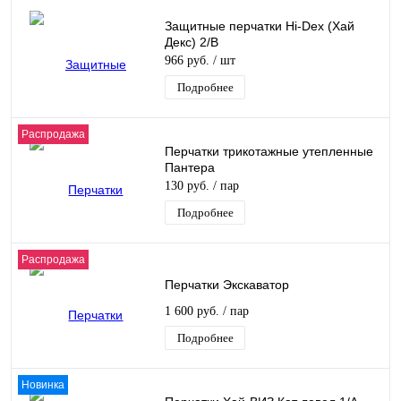
Защитные перчатки Hi-Dex (Хай
Декс) 2/B
966 руб.
/ шт
Подробнее
Распродажа
Перчатки трикотажные утепленные
Пантера
130 руб.
/ пар
Подробнее
Распродажа
Перчатки Экскаватор
1 600 руб.
/ пар
Подробнее
Новинка