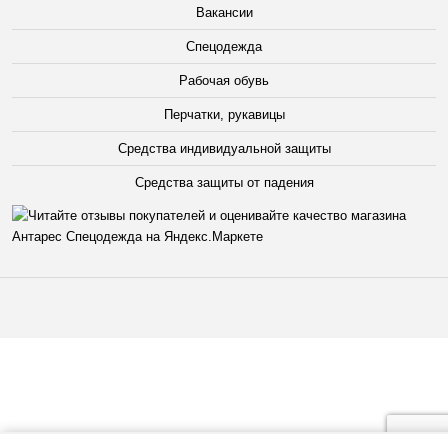
Вакансии
Спецодежда
Рабочая обувь
Перчатки, рукавицы
Средства индивидуальной защиты
Средства защиты от падения