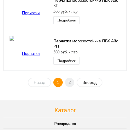
Перчатки морозостойкие ПВХ Айс
КП
360 руб.
/ пар
Подробнее
Перчатки морозостойкие ПВХ Айс
РП
360 руб.
/ пар
Подробнее
Назад
1
2
Вперед
Каталог
Распродажа