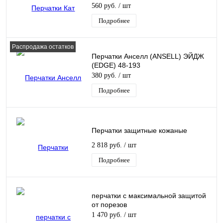
560 руб.
/ шт
Подробнее
Распродажа остатков
Перчатки Анселл (ANSELL) ЭЙДЖ
(EDGE) 48-193
380 руб.
/ шт
Подробнее
Перчатки защитные кожаные
2 818 руб.
/ шт
Подробнее
перчатки с максимальной защитой
от порезов
1 470 руб.
/ шт