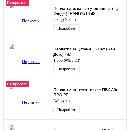
Распродажа
Перчатки кожаные утепленные Ту
Хэндс (2HANDS) 0148
220 руб.
/ шт
Подробнее
Перчатки защитные Hi-Dex (Хай
Декс) 4/D
1 386 руб.
/ шт
Подробнее
Распродажа
Перчатки морозостойкие ПВХ Айс
ПРО РП
240 руб.
/ пар
Подробнее