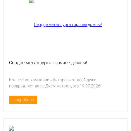
Сердце металлурга горячее домны!
Коллектив компании «Антарес» от всей души
поздравляет вас с Днём металлурга 19.07.2026!
Подробнее