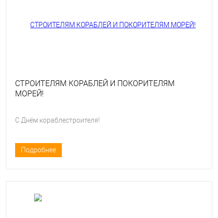
СТРОИТЕЛЯМ КОРАБЛЕЙ И ПОКОРИТЕЛЯМ
МОРЕЙ!
С Днём кораблестроителя!
Подробнее