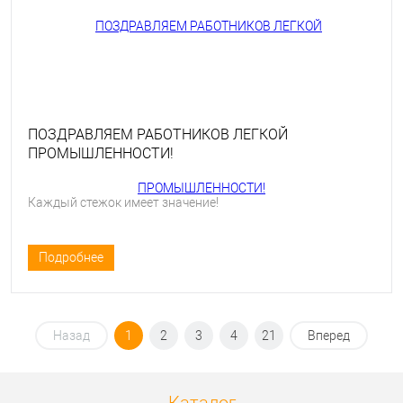
ПОЗДРАВЛЯЕМ РАБОТНИКОВ ЛЕГКОЙ
ПРОМЫШЛЕННОСТИ!
Каждый стежок имеет значение!
Подробнее
Назад
1
2
3
4
21
Вперед