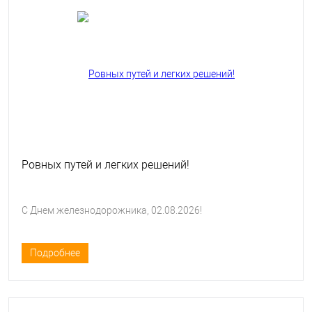
Ровных путей и легких решений!
С Днем железнодорожника, 02.08.2026!
Подробнее