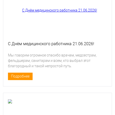
С Днём медицинского работника 21.06.2026!
Мы говорим огромное спасибо врачам, медсестрам,
фельдшерам, санитарам и всем, кто выбрал этот
благородный и такой непростой путь.
Подробнее