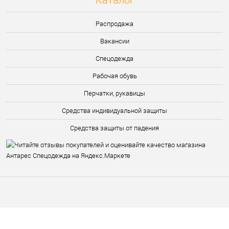
Каталог
Распродажа
Вакансии
Спецодежда
Рабочая обувь
Перчатки, рукавицы
Средства индивидуальной защиты
Средства защиты от падения