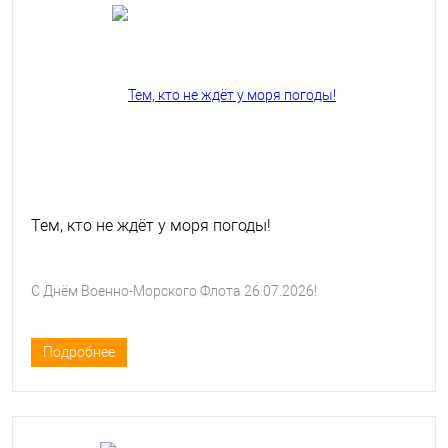
Тем, кто не ждёт у моря погоды!
С Днём Военно-Морского Флота 26.07.2026!
Подробнее