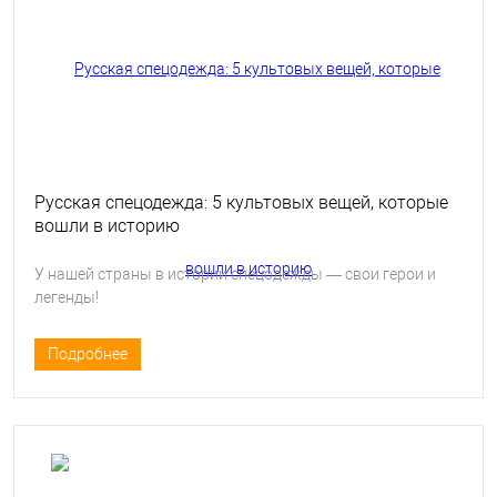
Русская спецодежда: 5 культовых вещей, которые
вошли в историю
У нашей страны в истории спецодежды — свои герои и
легенды!
Подробнее