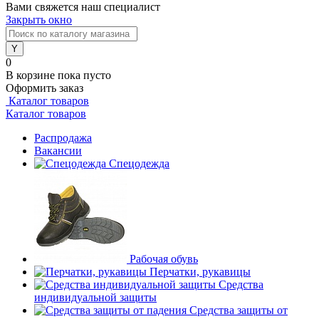
Вами свяжется наш специалист
Закрыть окно
0
В корзине
пока пусто
Оформить заказ
Каталог товаров
Каталог товаров
Распродажа
Вакансии
Спецодежда
Рабочая обувь
Перчатки, рукавицы
Средства
индивидуальной защиты
Средства защиты от