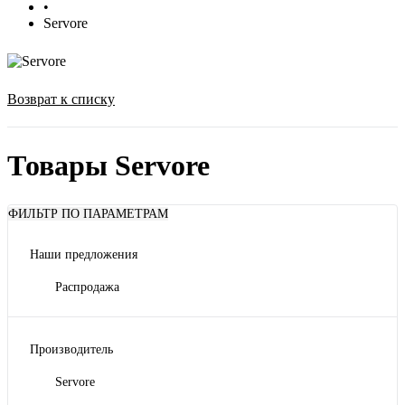
•
Servore
Возврат к списку
Товары Servore
ФИЛЬТР ПО ПАРАМЕТРАМ
Наши предложения
Распродажа
Производитель
Servore