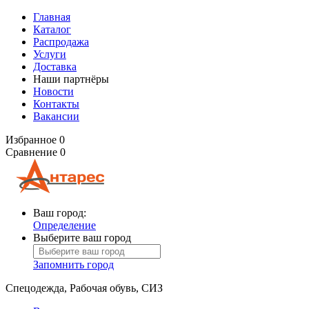
Главная
Каталог
Распродажа
Услуги
Доставка
Наши партнёры
Новости
Контакты
Вакансии
Избранное
0
Сравнение
0
Ваш город:
Определение
Выберите ваш город
Запомнить город
Спецодежда, Рабочая обувь, СИЗ