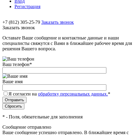
Вход
Регистрация
+7 (812) 305-25-79
Заказать звонок
Заказать звонок
Оставьте Ваше сообщение и контактные данные и наши
специалисты свяжутся с Вами в ближайшее рабочее время для
решения Вашего вопроса.
Ваш телефон
*
Ваше имя
Я согласен на
обработку персональных данных.
*
*
- Поля, обязательные для заполнения
Сообщение отправлено
Ваше сообщение успешно отправлено. В ближайшее время с