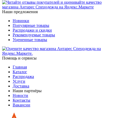
Наши предложения
Новинки
Популярные товары
Распродажи и скидки
Рекомендуемые товары
Уцененные товары
Помощь и сервисы
Главная
Каталог
Распродажа
Услуги
Доставка
Наши партнёры
Новости
Контакты
Вакансии