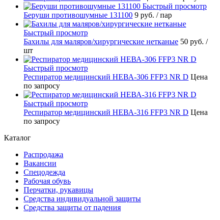
Быстрый просмотр
Беруши противошумные 131100
9 руб.
/ пар
Быстрый просмотр
Бахилы для маляров/хирургические нетканые
50 руб.
/
шт
Быстрый просмотр
Респиратор медицинский НЕВА-306 FFP3 NR D
Цена
по запросу
Быстрый просмотр
Респиратор медицинский НЕВА-316 FFP3 NR D
Цена
по запросу
Каталог
Распродажа
Вакансии
Спецодежда
Рабочая обувь
Перчатки, рукавицы
Средства индивидуальной защиты
Средства защиты от падения