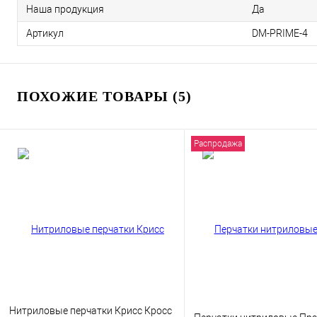
Наша продукция
Да
Артикул
DM-PRIME-4
ПОХОЖИЕ ТОВАРЫ (5)
Распродажа
Нитриловые перчатки Крисс Кросс