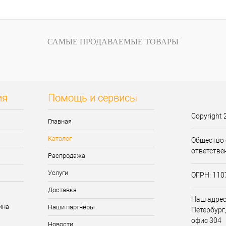
САМЫЕ ПРОДАВАЕМЫЕ ТОВАРЫ
ия
Помощь и сервисы
Copyright 
Главная
Каталог
Общество 
ответстве
Распродажа
Услуги
ОГРН: 11
Доставка
Наш адрес:
Наши партнёры
Петербург,
офис 304
Новости