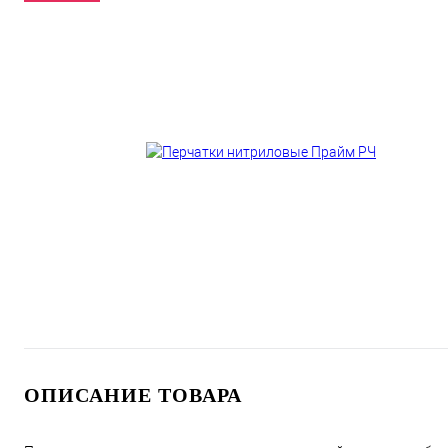
ОПИСАНИЕ ТОВАРА