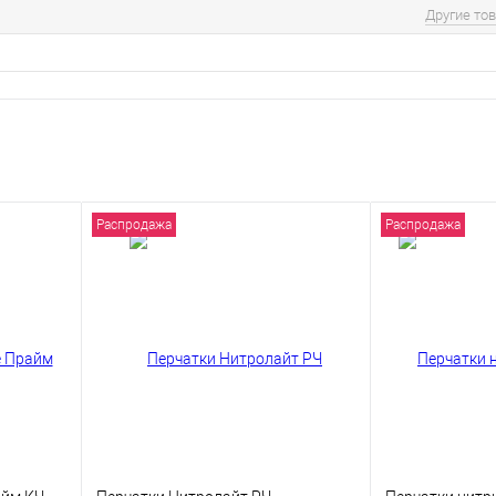
Другие то
Распродажа
Распродажа