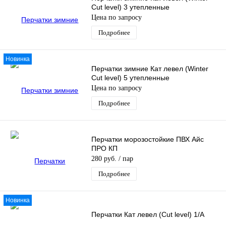
Cut level) 3 утепленные
Цена по запросу
Подробнее
Новинка
Перчатки зимние Кат левел (Winter
Cut level) 5 утепленные
Цена по запросу
Подробнее
Перчатки морозостойкие ПВХ Айс
ПРО КП
280 руб.
/ пар
Подробнее
Новинка
Перчатки Кат левел (Cut level) 1/А