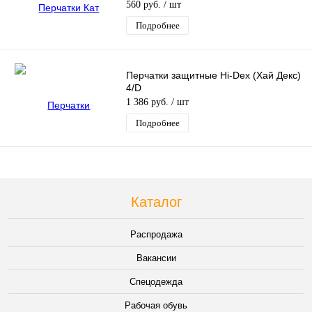
560 руб.
/ шт
Подробнее
Перчатки защитные Hi-Dex (Хай Декс)
4/D
1 386 руб.
/ шт
Подробнее
Каталог
Распродажа
Вакансии
Спецодежда
Рабочая обувь