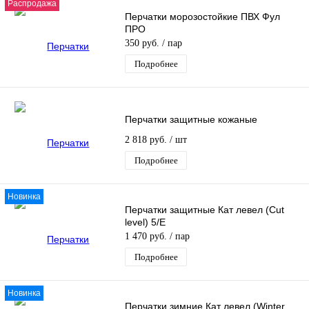
Распродажа
Перчатки морозостойкие ПВХ Фул
ПРО
350 руб.
/ пар
Подробнее
Перчатки защитные кожаные
2 818 руб.
/ шт
Подробнее
Новинка
Перчатки защитные Кат левел (Cut
level) 5/E
1 470 руб.
/ пар
Подробнее
Новинка
Перчатки зимние Кат левел (Winter