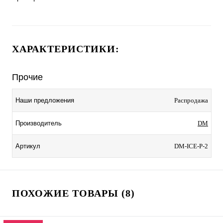
ХАРАКТЕРИСТИКИ:
Прочие
Наши предложения
Распродажа
Производитель
DM
Артикул
DM-ICE-Р-2
ПОХОЖИЕ ТОВАРЫ (8)