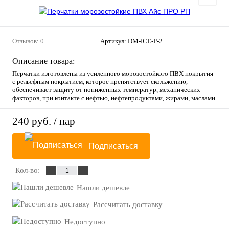
Отзывов: 0
Артикул:
DM-ICE-Р-2
Описание товара:
Перчатки изготовлены из усиленного морозостойкого ПВХ покрытия
с рельефным покрытием, которое препятствует скольжению,
обеспечивает защиту от пониженных температур, механических
факторов, при контакте с нефтью, нефтепродуктами, жирами, маслами.
240 руб.
/ пар
Подписаться
Кол-во:
Нашли дешевле
Рассчитать доставку
Недоступно