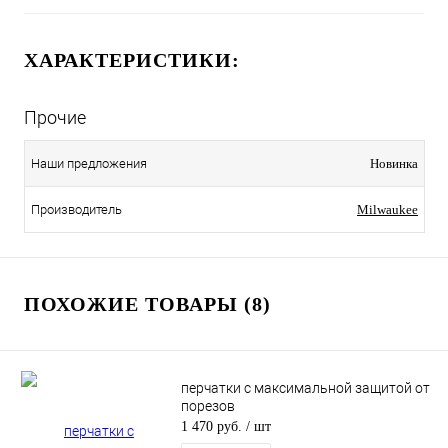
ХАРАКТЕРИСТИКИ:
Прочие
Наши предложения
Новинка
Производитель
Milwaukee
ПОХОЖИЕ ТОВАРЫ (8)
перчатки с максимальной защитой от
порезов
1 470 руб.
/ шт