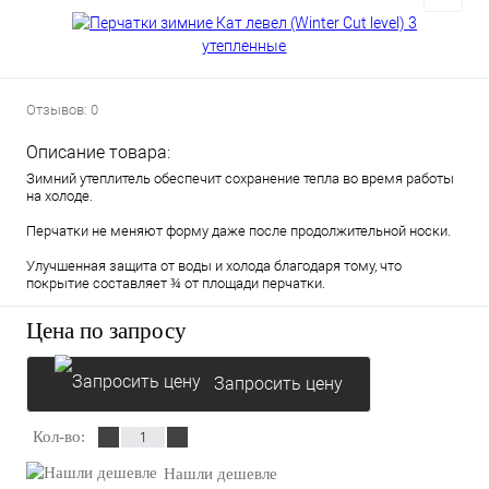
Отзывов: 0
Описание товара:
Зимний утеплитель обеспечит сохранение тепла во время работы
на холоде.
Перчатки не меняют форму даже после продолжительной носки.
Улучшенная защита от воды и холода благодаря тому, что
покрытие составляет ¾ от площади перчатки.
Цена по запросу
Запросить цену
Кол-во:
Нашли дешевле