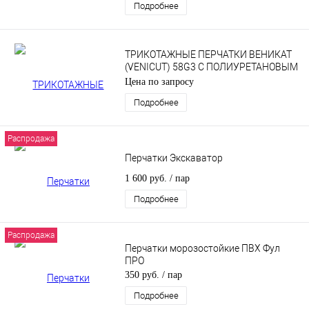
Подробнее
ТРИКОТАЖНЫЕ ПЕРЧАТКИ ВЕНИКАТ
(VENICUT) 58G3 С ПОЛИУРЕТАНОВЫМ
ПОКРЫТИЕМ
Цена по запросу
Подробнее
Распродажа
Перчатки Экскаватор
1 600 руб.
/ пар
Подробнее
Распродажа
Перчатки морозостойкие ПВХ Фул
ПРО
350 руб.
/ пар
Подробнее