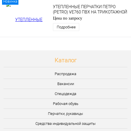
Новинка
УТЕПЛЕННЫЕ ПЕРЧАТКИ ПЕТРО
(PETRO) VE760 ПВХ НА ТРИКОТАЖНОЙ
ОСНОВЕ
Цена по запросу
Подробнее
Каталог
Распродажа
Вакансии
Спецодежда
Рабочая обувь
Перчатки, рукавицы
Средства индивидуальной защиты