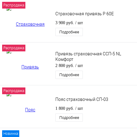
Распродажа
Страховочная привязь P 60E
3 900 руб.
/ шт
Подробнее
Распродажа
Привязь страховочная ССП-5 NL
Комфорт
2 800 руб.
/ шт
Подробнее
Распродажа
Пояс страховочный СП-03
1 800 руб.
/ шт
Подробнее
Новинка