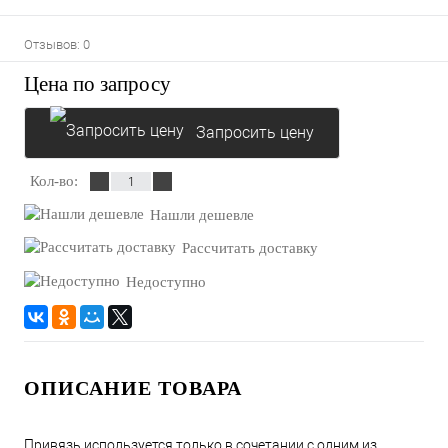
Отзывов: 0
Цена по запросу
Запросить цену
Кол-во:
Нашли дешевле
Рассчитать доставку
Недоступно
ОПИСАНИЕ ТОВАРА
Привязь используется только в сочетании с одним из