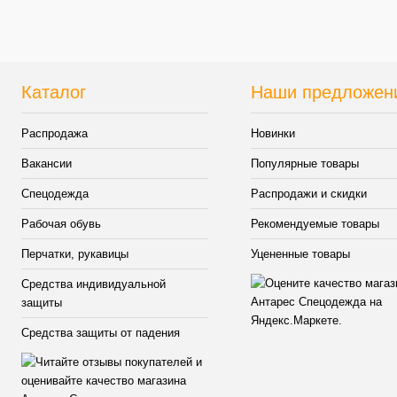
наличи
Каталог
Наши предложен
Распродажа
Новинки
Вакансии
Популярные товары
Спецодежда
Распродажи и скидки
Рабочая обувь
Рекомендуемые товары
Перчатки, рукавицы
Уцененные товары
Средства индивидуальной
защиты
Средства защиты от падения