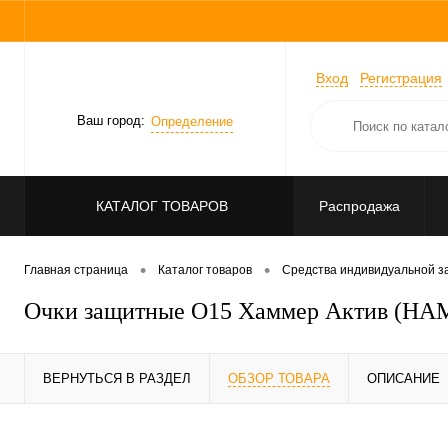
Вход
Регистрация
Ваш город:
Определение
КАТАЛОГ ТОВАРОВ
Распродажа
•
•
Главная страница
Каталог товаров
Средства индивидуальной 
Очки защитные О15 Хаммер Актив (HAM
ВЕРНУТЬСЯ В РАЗДЕЛ
ОБЗОР ТОВАРА
ОПИСАНИЕ