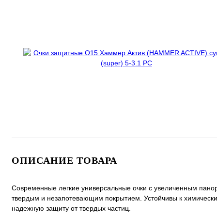
ОПИСАНИЕ ТОВАРА
Современные легкие универсальные очки с увеличенным панор
твердым и незапотевающим покрытием. Устойчивы к химически
надежную защиту от твердых частиц.