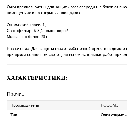
Очки предназначены для защиты глаз спереди и с боков от выс
помещениях и на открытых площадках.
Оптический класс- 1;
Светофильтр: 5-3,1 темно-серый
Масса - не более 23 г.
Назначение: Для защиты глаз от избыточной яркости видимого
при ярком солнечном свете, для вспомогательных работ при э
ХАРАКТЕРИСТИКИ:
Прочие
Производитель
РОСОМЗ
Тип
Очки открыты