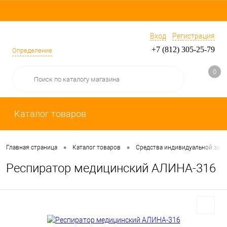
Вход
Регистрация
+7 (812) 305-25-79
Определение
0
Каталог товаров
•
•
Главная страница
Каталог товаров
Средства индивидуальной защ
Респиратор медицинский АЛИНА-316