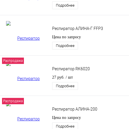
Подробнее
Респиратор АЛИНА-Г FFP3
Цена по запросу
Подробнее
Распродажа
Респиратор RK6020
27 руб.
/ шт
Подробнее
Распродажа
Респиратор АЛИНА-200
Цена по запросу
Подробнее