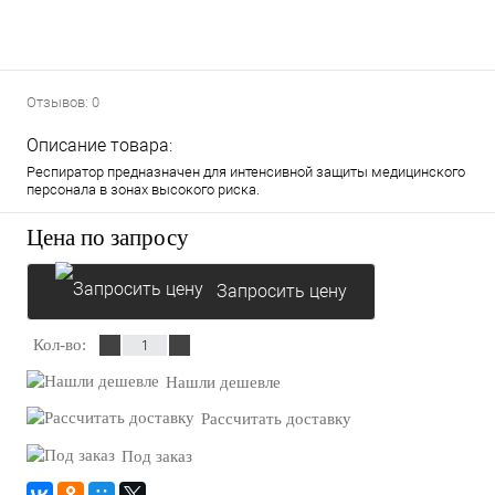
Отзывов: 0
Описание товара:
Респиратор предназначен для интенсивной защиты медицинского
персонала в зонах высокого риска.
Цена по запросу
Запросить цену
Кол-во:
Нашли дешевле
Рассчитать доставку
Под заказ