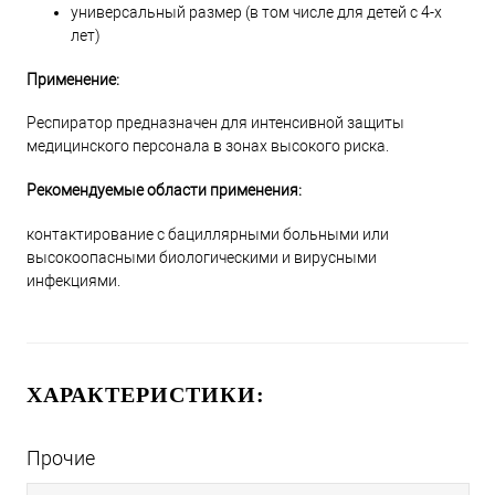
универсальный размер (в том числе для детей с 4-х
лет)
Применение:
Респиратор предназначен для интенсивной защиты
медицинского персонала в зонах высокого риска.
Рекомендуемые области применения:
контактирование с бациллярными больными или
высокоопасными биологическими и вирусными
инфекциями.
ХАРАКТЕРИСТИКИ:
Прочие