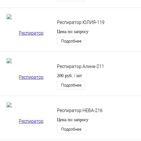
Респиратор ЮЛИЯ-119
Цена по запросу
Подробнее
Респиратор Алина-211
200 руб.
/ шт
Подробнее
Респиратор НЕВА-216
Цена по запросу
Подробнее