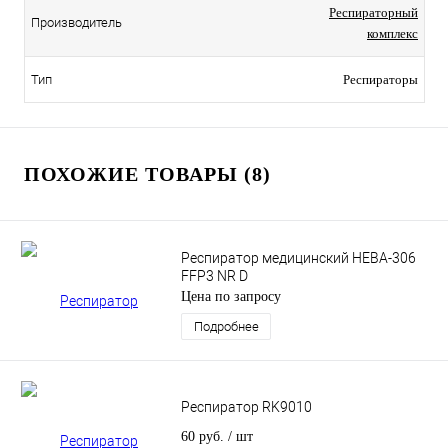
Респираторный
Производитель
комплекс
Тип
Респираторы
ПОХОЖИЕ ТОВАРЫ (8)
Респиратор медицинский НЕВА-306
FFP3 NR D
Цена по запросу
Подробнее
Респиратор RK9010
60 руб.
/ шт