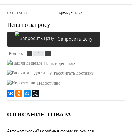
Отзывов: 0
Артикул:
1674
Цена по запросу
Запросить цену
Кол-во:
Нашли дешевле
Рассчитать доставку
Недоступно
ОПИСАНИЕ ТОВАРА
Автоматический карабин в форме крюка для