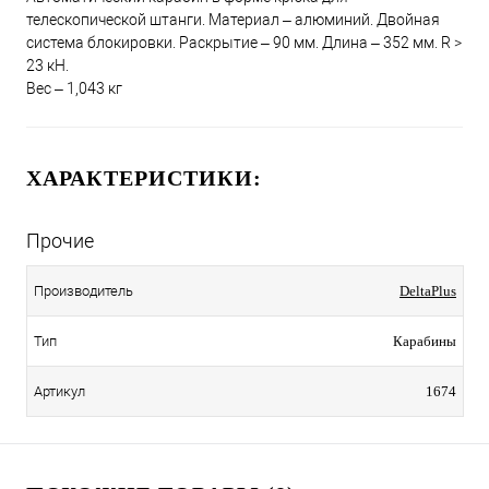
телескопической штанги. Материал – алюминий. Двойная
система блокировки. Раскрытие – 90 мм. Длина – 352 мм. R >
23 кН.
Вес – 1,043 кг
ХАРАКТЕРИСТИКИ:
Прочие
Производитель
DeltaPlus
Тип
Карабины
Артикул
1674