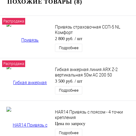
ПОХОЖИЕ ТОВАРЫ (8)
Распродажа
Привязь страховочная ССП-5 NL
Комфорт
2 800 руб.
/ шт
Подробнее
Распродажа
Гибкая анкерная линия ARX Z-2
вертикальная 50м AC 200 50
3 500 руб.
/ шт
Подробнее
HAR14 Привязь с поясом - 4 точки
крепления
Цена по запросу
Подробнее