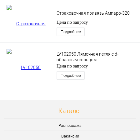
Страховочная привязь Ампаро-320
Цена по запросу
Подробнее
LV102050 Лямочная петля с d-
образным кольцом
Цена по запросу
Подробнее
Каталог
Распродажа
Вакансии