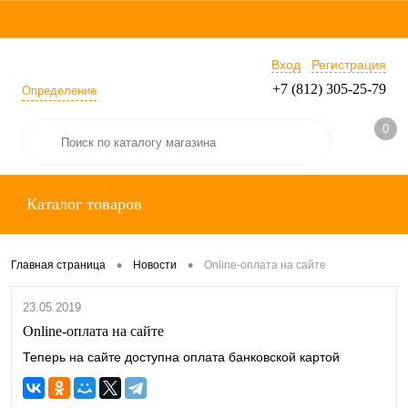
Вход
Регистрация
+7 (812) 305-25-79
Определение
0
Каталог товаров
•
•
Главная страница
Новости
Online-оплата на сайте
23.05.2019
Online-оплата на сайте
Теперь на сайте доступна оплата банковской картой