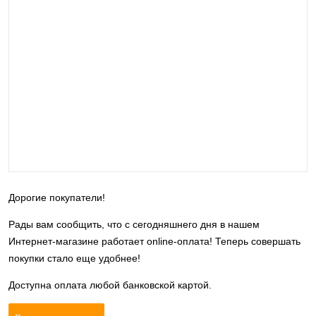
Дорогие покупатели!
Рады вам сообщить, что с сегодняшнего дня в нашем
Интернет-магазине работает online-оплата! Теперь совершать
покупки стало еще удобнее!
Доступна оплата любой банковской картой.