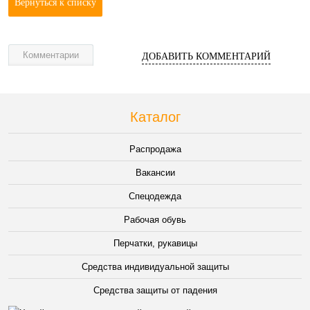
Вернуться к списку
Комментарии
ДОБАВИТЬ КОММЕНТАРИЙ
Каталог
Распродажа
Вакансии
Спецодежда
Рабочая обувь
Перчатки, рукавицы
Средства индивидуальной защиты
Средства защиты от падения