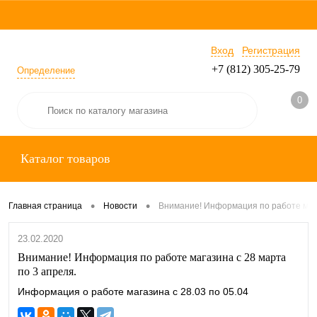
Вход
Регистрация
+7 (812) 305-25-79
Определение
0
Каталог товаров
•
•
Главная страница
Новости
Внимание! Информация по работе мага
23.02.2020
Внимание! Информация по работе магазина с 28 марта
по 3 апреля.
Информация о работе магазина с 28.03 по 05.04