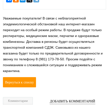
Уважаемые покупатели! В связи с неблагоприятной
эпидемиологической обстановкой наш интернет-магазин
переходит на особый режим работы. В продаже будут только
респираторы, медицинские маски, перчатки и одноразовые
комбинезоны. Доставка в регионы будет осуществляться
транспортной компанией СДЭК. Самовывоз из нашего
магазина будет только по предварительной договоренности и
звонку по телефону 8 (981) 173-78-50. Просим подойти с
пониманием к сложившейся ситуации и поддерживать режим
карантина.
Вернуться к списку
Комментарии
ДОБАВИТЬ КОММЕНТАРИЙ