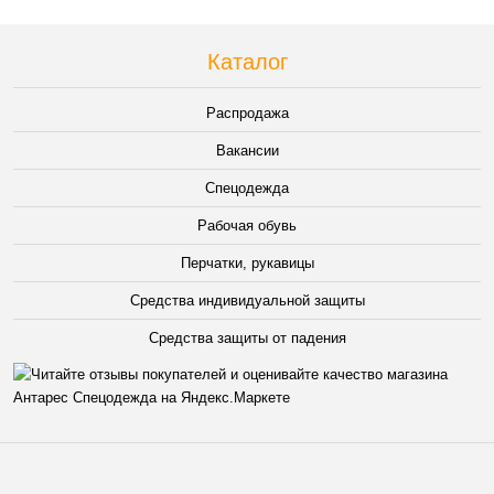
Каталог
Распродажа
Вакансии
Спецодежда
Рабочая обувь
Перчатки, рукавицы
Средства индивидуальной защиты
Средства защиты от падения