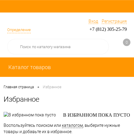
Вход
Регистрация
+7 (812) 305-25-79
Определение
0
Каталог товаров
•
Главная страница
Избранное
Избранное
В ИЗБРАННОМ ПОКА ПУСТО
Воспользуйтесь поиском или
каталогом
, выберите нужные
товары и добавьте их в избранное.