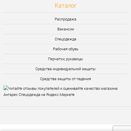
Каталог
Распродажа
Вакансии
Спецодежда
Рабочая обувь
Перчатки, рукавицы
Средства индивидуальной защиты
Средства защиты от падения