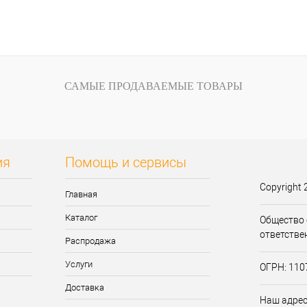
САМЫЕ ПРОДАВАЕМЫЕ ТОВАРЫ
ия
Помощь и сервисы
Copyright 
Главная
Каталог
Общество 
ответстве
Распродажа
Услуги
ОГРН: 11
Доставка
Наш адрес: