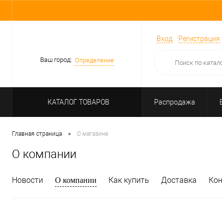
Вход
Регистрация
Ваш город:
Определение
КАТАЛОГ ТОВАРОВ
Распродажа
•
Главная страница
О магазине
О компании
Новости
Как купить
Доставка
Ко
О компании