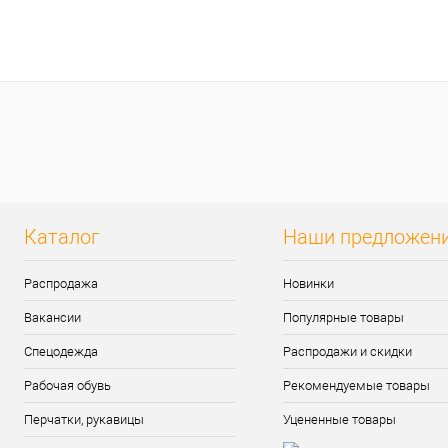
Каталог
Наши предложен
Распродажа
Новинки
Вакансии
Популярные товары
Спецодежда
Распродажи и скидки
Рабочая обувь
Рекомендуемые товары
Перчатки, рукавицы
Уцененные товары