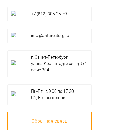
+7 (812) 305-25-79
info@antarestorg.ru
г. Санкт-Петербург,
улица Кронштадтская, д.9к4,
офис 304
Пн-Пт : с 9:00 до 17:30
Сб, Вс : выходной
Обратная связь