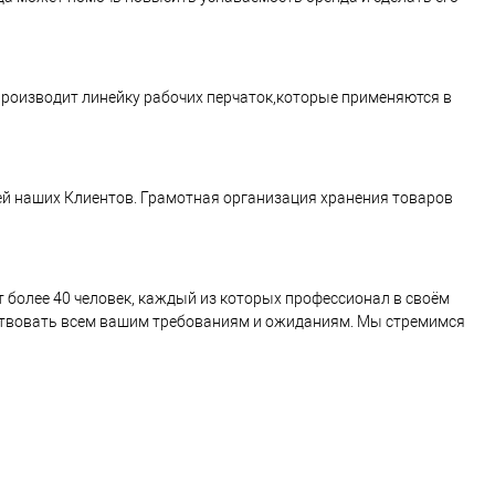
роизводит линейку рабочих перчаток,которые применяются в
й наших Клиентов. Грамотная организация хранения товаров
более 40 человек, каждый из которых профессионал в своём
тствовать всем вашим требованиям и ожиданиям. Мы стремимся