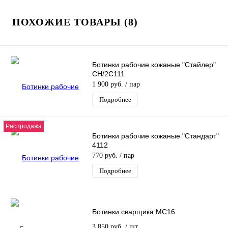
ПОХОЖИЕ ТОВАРЫ (8)
Ботинки рабочие кожаные "Стайлер"
CH/2C111
1 900 руб.
/ пар
Подробнее
Распродажа
Ботинки рабочие кожаные "Стандарт"
4112
770 руб.
/ пар
Подробнее
Ботинки сварщика МС16
3 850 руб.
/ шт