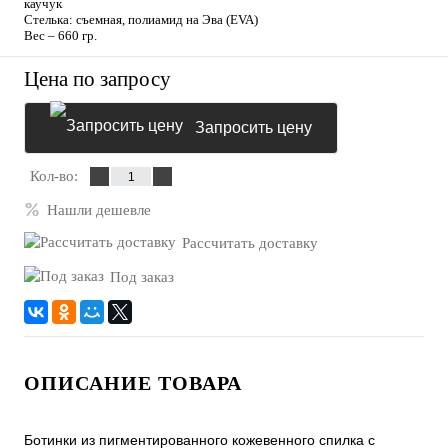
каучук
Стелька: съемная, полиамид на Эва (EVA)
Вес – 660 гр.
Цена по запросу
Запросить цену
Кол-во:
Нашли дешевле
Рассчитать доставку
Под заказ
ОПИСАНИЕ ТОВАРА
Ботинки из пигментированного кожевенного спилка с