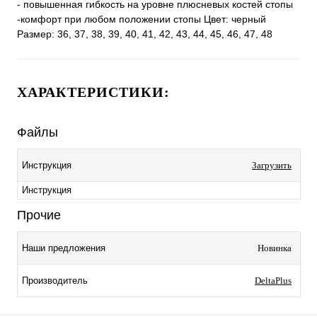
- повышенная гибкость на уровне плюсневых костей стопы
-комфорт при любом положении стопы Цвет: черный
Размер: 36, 37, 38, 39, 40, 41, 42, 43, 44, 45, 46, 47, 48
ХАРАКТЕРИСТИКИ:
Файлы
Инструкция
Загрузить
Инструкция
Прочие
Наши предложения
Новинка
Производитель
DeltaPlus