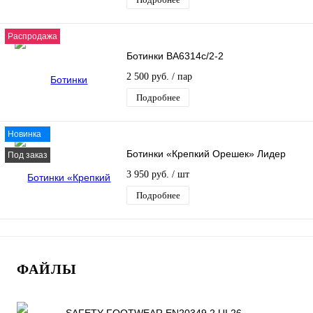
Распродажа
Ботинки ВА6314c/2-2
2 500 руб.
/ пар
Подробнее
Новинка
Ботинки «Крепкий Орешек» Лидер
Под заказ
3 950 руб.
/ шт
Подробнее
ФАЙЛЫ