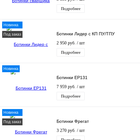
Подробнее
Новинка
Ботинки Лидер с КП ПУ/ТПУ
Под заказ
2 950 руб.
/ шт
Подробнее
Новинка
Ботинки EP131
7 959 руб.
/ шт
Подробнее
Новинка
Ботинки Фрегат
Под заказ
3 270 руб.
/ шт
Подробнее