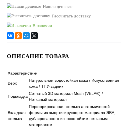
Нашли дешевле
Рассчитать доставку
В наличии
ОПИСАНИЕ ТОВАРА
Характеристики
Натуральная водостойкая кожа / Искусственная
Верх
кожа / ТПУ-задник
Сетчатый 3D материал Mesh (VELA®) /
Подкладка
Нетканый материал
Перфорированная стелька анатомической
Вкладная
формы из амортизирующего материала ЭВА,
стелька
дублированного износостойким нетканым
материалом