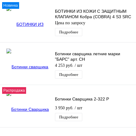
Новинка
БОТИНКИ ИЗ КОЖИ С ЗАЩИТНЫМ
КЛАПАНОМ Кобра (COBRA) 4 S3 SRC
Цена по запросу
Подробнее
Ботинки сварщика летние марки
"БАРС" арт. СН
4 253 руб.
/ шт
Подробнее
Распродажа
Ботинки Сварщика 2-322 Р
3 950 руб.
/ шт
Подробнее