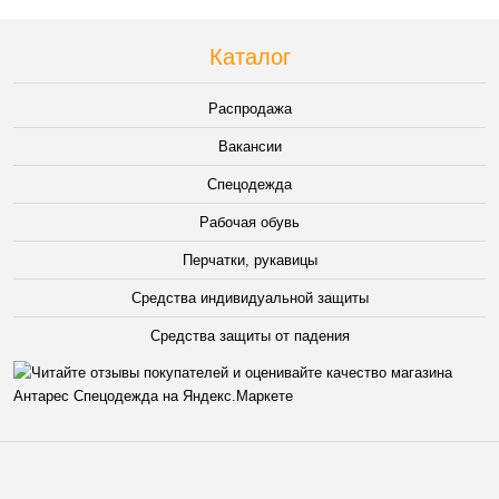
Каталог
Распродажа
Вакансии
Спецодежда
Рабочая обувь
Перчатки, рукавицы
Средства индивидуальной защиты
Средства защиты от падения