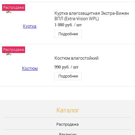
Распродажа
Куртка влагозащитная Экстра-Вижен
ВПЛ (Extra-Vision WPL)
1 080 руб.
/ шт
Подробнее
Распродажа
Костюм влагостойкий
990 руб.
/ шт
Подробнее
Каталог
Распродажа
Вакансии