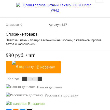
Отзывов: 0
Артикул:
887
Описание товара:
Влагозащитный плащ с застежкой на молнии, с клапаном против
ветра и капюшоном.
990 руб.
/ шт
В корзину
Кол-во:
Нашли дешевле
Рассчитать доставку
В наличии