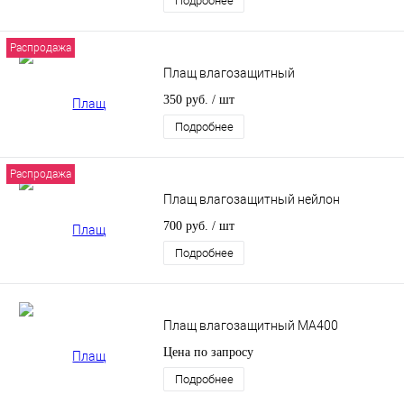
Подробнее
Распродажа
Плащ влагозащитный
350 руб.
/ шт
Подробнее
Распродажа
Плащ влагозащитный нейлон
700 руб.
/ шт
Подробнее
Плащ влагозащитный MA400
Цена по запросу
Подробнее