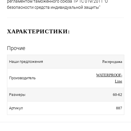
регламентом таможенного союза ТР ТС 019/2011 "О
безопасности средств индивидуальной защиты"
ХАРАКТЕРИСТИКИ:
Прочие
Наши предложения
Распродажа
WATERPROOF-
Производитель
Line
Размеры
60-62
Артикул
887