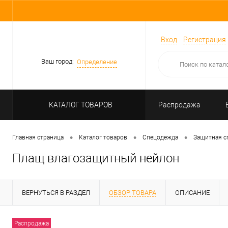
Вход
Регистрация
Ваш город:
Определение
КАТАЛОГ ТОВАРОВ
Распродажа
•
•
•
Главная страница
Каталог товаров
Спецодежда
Защитная с
Плащ влагозащитный нейлон
ВЕРНУТЬСЯ В РАЗДЕЛ
ОБЗОР ТОВАРА
ОПИСАНИЕ
Распродажа