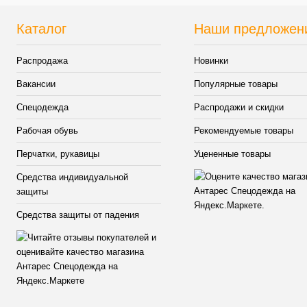
Каталог
Наши предложен
Распродажа
Новинки
Вакансии
Популярные товары
Спецодежда
Распродажи и скидки
Рабочая обувь
Рекомендуемые товары
Перчатки, рукавицы
Уцененные товары
Средства индивидуальной
защиты
Средства защиты от падения