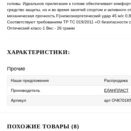
головы. Идеальное прилегание к голове обеспечивает комфорт
средство защиты, но и во время занятий спортом и активного 
механическая прочность F(низкоэнергетический удар 45 м/с 0,
Соответствуют требованиям ТР ТС 019/2011 «О безопасности с
Оптический класс-1 Вес - 26 грамм
ХАРАКТЕРИСТИКИ:
Прочие
Наши предложения
Распродажа
Производитель
ЕЛАНПЛАСТ
Артикул
арт ОЧК701K
ПОХОЖИЕ ТОВАРЫ (8)