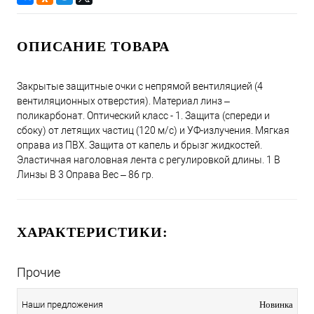
ОПИСАНИЕ ТОВАРА
Закрытые защитные очки с непрямой вентиляцией (4
вентиляционных отверстия). Материал линз –
поликарбонат. Оптический класс - 1. Защита (спереди и
сбоку) от летящих частиц (120 м/с) и УФ-излучения. Мягкая
оправа из ПВХ. Защита от капель и брызг жидкостей.
Эластичная наголовная лента с регулировкой длины. 1 B
Линзы B 3 Оправа Вес – 86 гр.
ХАРАКТЕРИСТИКИ:
Прочие
Наши предложения
Новинка