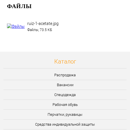
ФАЙЛЫ
ruiz-1-acetate.jpg
Файлы, 73.5 КБ
Каталог
Распродажа
Вакансии
Спецодежда
Рабочая обувь
Перчатки, рукавицы
Средства индивидуальной защиты