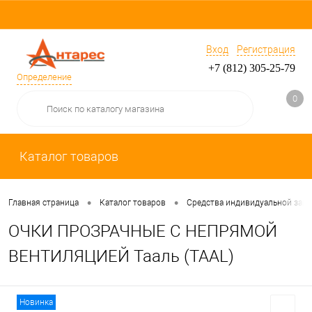
Вход
Регистрация
+7 (812) 305-25-79
Определение
0
Каталог товаров
•
•
Главная страница
Каталог товаров
Средства индивидуальной защ
ОЧКИ ПРОЗРАЧНЫЕ С НЕПРЯМОЙ
ВЕНТИЛЯЦИЕЙ Тааль (TAAL)
Новинка