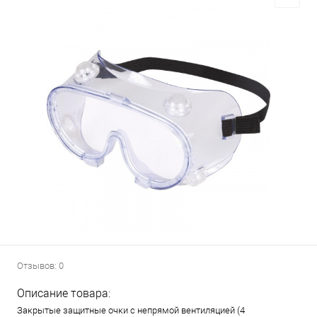
Отзывов: 0
Описание товара:
Закрытые защитные очки с непрямой вентиляцией (4